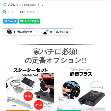
返品についての詳細はこちら
レビューはありません
家パチに必須!
の定番オプション!!