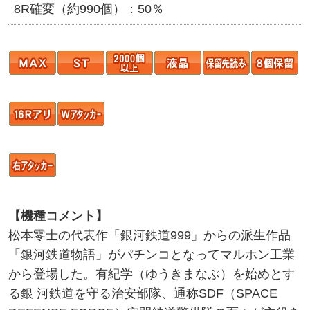
8R確変（約990個）：50％
【機種コメント】
松本零士の代表作「銀河鉄道999」からの派生作品
「銀河鉄道物語」がパチンコとなってマルホン工業
から登場した。有紀学（ゆうきまなぶ）を始めとす
る銀 河鉄道を守る治安部隊、通称SDF（SPACE