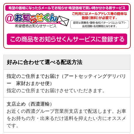
好みに合わせて選べる配送方法
指定のご住所までお届け（アートセッティングデリバリ
ー 家財おまかせ便）
指定のご住所までお届けさせていただきます。
支店止め（西濃運輸）
お近くの西濃グループ営業所支店まで配送します。お車
をお持ちの方・出来るだけ送料を抑えたい方にオススメ
です。