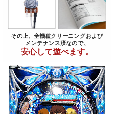
その上、全機種クリーニングおよび
メンテナンス済なので、
安心して遊べます。