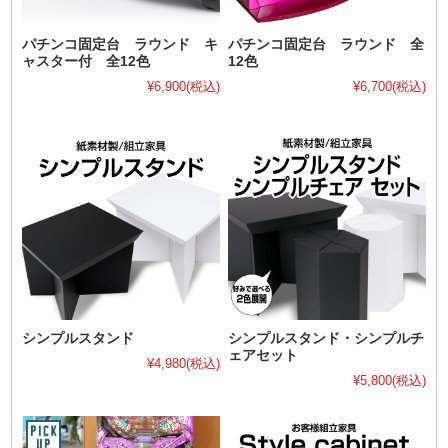
パチンコ固定台 ラウンド キ
パチンコ固定台 ラウンド 全
ャスター付 全12色
12色
¥6,900
(税込)
¥6,700
(税込)
シンプルスタンド
シンプルスタンド・シンプルチ
ェアセット
¥4,980
(税込)
¥5,800
(税込)