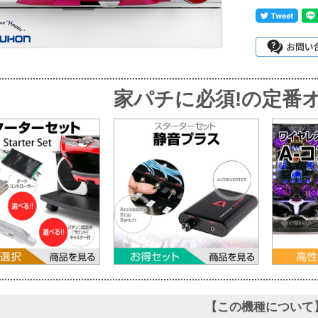
家パチに必須!
の定番オ
【この機種について