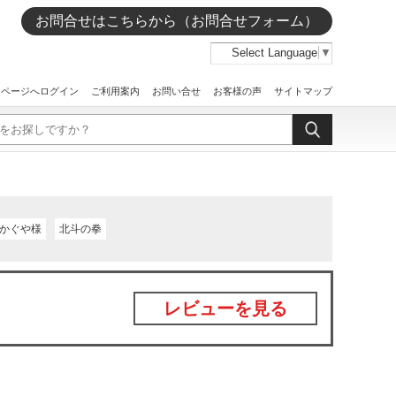
お問合せはこちらから（お問合せフォーム）
Select Language
▼
イページへログイン
ご利用案内
お問い合せ
お客様の声
サイトマップ
かぐや様
北斗の拳
レビューを見る