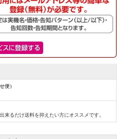
せ便）
出来るだけ送料を抑えたい方にオススメです。