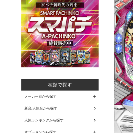
種類で探す
メーカー別から探す
新台/人気台から探す
人気ランキングから探す
オプションから探す