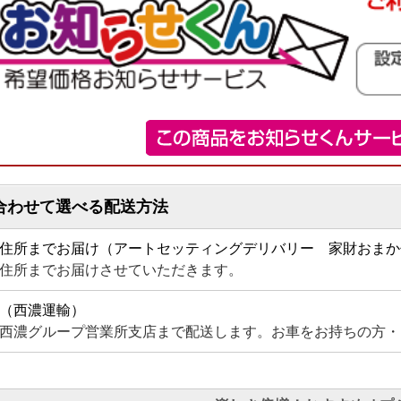
合わせて選べる配送方法
住所までお届け（アートセッティングデリバリー 家財おまか
住所までお届けさせていただきます。
（西濃運輸）
西濃グループ営業所支店まで配送します。お車をお持ちの方・