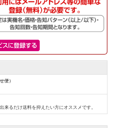
せ便）
出来るだけ送料を抑えたい方にオススメです。