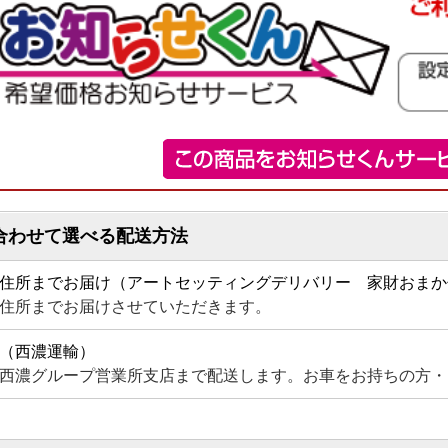
合わせて選べる配送方法
住所までお届け（アートセッティングデリバリー 家財おまか
住所までお届けさせていただきます。
（西濃運輸）
西濃グループ営業所支店まで配送します。お車をお持ちの方・