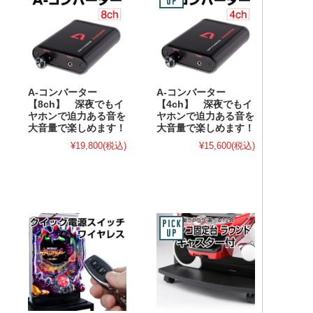
A-コンバーター
A-コンバーター
【8ch】 深夜でもイ
【4ch】 深夜でもイ
ヤホンで迫力ある音を
ヤホンで迫力ある音を
大音量で楽しめます！
大音量で楽しめます！
¥19,800
(税込)
¥15,600
(税込)