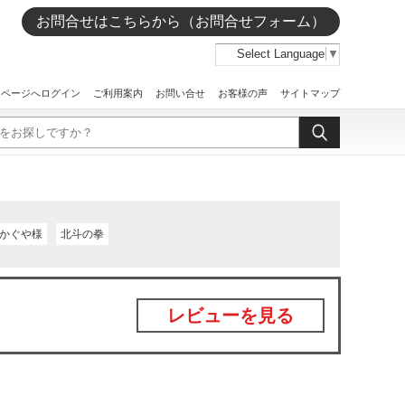
お問合せはこちらから（お問合せフォーム）
Select Language
▼
イページへログイン
ご利用案内
お問い合せ
お客様の声
サイトマップ
かぐや様
北斗の拳
レビューを見る