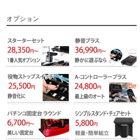
オプション