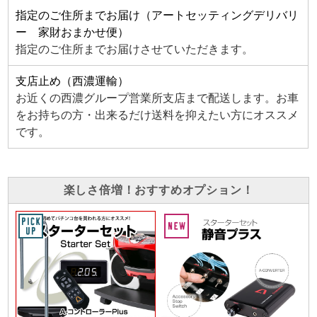
指定のご住所までお届け（アートセッティングデリバリ
ー 家財おまかせ便）
指定のご住所までお届けさせていただきます。
支店止め（西濃運輸）
お近くの西濃グループ営業所支店まで配送します。お車
をお持ちの方・出来るだけ送料を抑えたい方にオススメ
です。
楽しさ倍増！おすすめオプション！