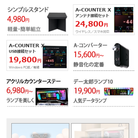
A-PACHINKO