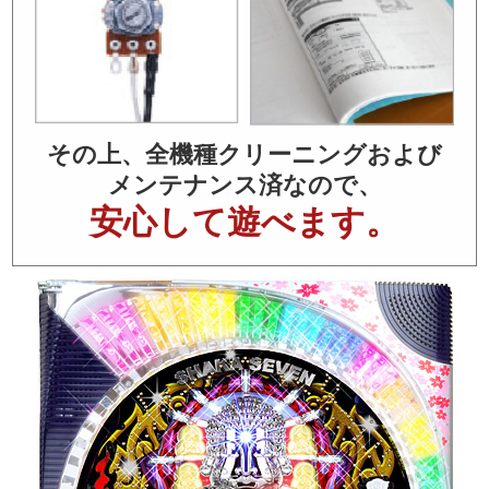
その上、全機種クリーニングおよび
メンテナンス済なので、
安心して遊べます。