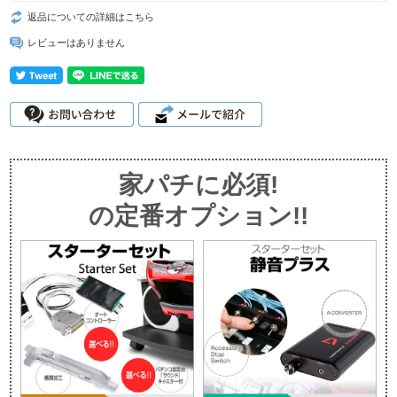
返品についての詳細はこちら
レビューはありません
家パチに必須!
の定番オプション!!