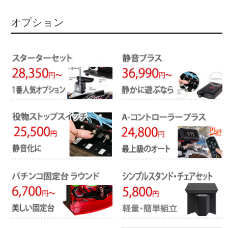
オプション