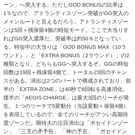
ーン」へ突入する。ただしGOD BONUSの比率は
1％なので、アトランティスゾーン突破がGG突入の
メインルートと言えるだろう。アトランティスゾー
ンは5回＋残保留4個の時短モード。ここで大当りす
ればGG突入濃厚だ。突破率は約50％となってい
る。時短中の大当りは「GOD BONUS MAX（10ラ
ウンド）」と「EXTRA BONUS（2ラウンド）」の2
種類となり、どちらもGGへ突入するぞ。GGの時短
回数は19回＋残保留4個で、トータル23回のチャン
スがある。演出は2つのパートで構成されており、前
半の「EXTRA ZONE」は40秒で8回転を高速消化。
後半の「AEGIS CHARGE」は最大3回のリーチが発
生。１つのリーチで5変動分（当該変動＋保留4個）
を表現しているので、全てのリーチがアツい高期待
度ゾーンだ。期待大の注目演出は「ポセイドンゾー
ン」 「三叉の矛予告」 「神の予言」 「ポセイドン