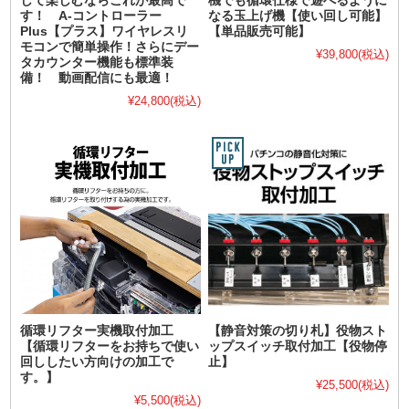
して楽しむならこれが最高で
機でも循環仕様で遊べるように
す！ A-コントローラー
なる玉上げ機【使い回し可能】
Plus【プラス】ワイヤレスリ
【単品販売可能】
モコンで簡単操作！さらにデー
¥39,800
(税込)
タカウンター機能も標準装
備！ 動画配信にも最適！
¥24,800
(税込)
循環リフター実機取付加工
【静音対策の切り札】役物スト
【循環リフターをお持ちで使い
ップスイッチ取付加工【役物停
回ししたい方向けの加工で
止】
す。】
¥25,500
(税込)
¥5,500
(税込)