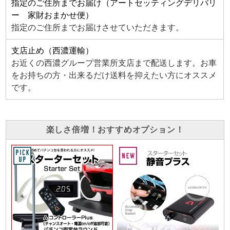
指定のご住所までお届け（アートセッティングデリバリ
ー 家財おまかせ便）
指定のご住所までお届けさせていただきます。
支店止め（西濃運輸）
お近くの西濃グループ営業所支店まで配送します。お車
をお持ちの方・出来るだけ送料を抑えたい方にオススメ
です。
楽しさ倍増！おすすめオプション！