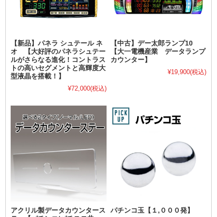
【新品】パネラ シュテール ネ
【中古】デー太郎ランプ10
オ 【大好評のパネラシュテー
【大一電機産業 データランプ
ルがさらなる進化！コントラス
カウンター】
トの高いセグメントと高輝度大
¥19,900
(税込)
型液晶を搭載！】
¥72,000
(税込)
アクリル製データカウンタース
パチンコ玉【１,０００発】