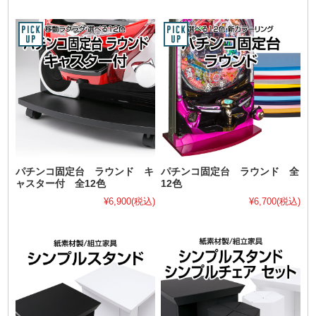
パチンコ固定台 ラウンド キ
パチンコ固定台 ラウンド 全
ャスター付 全12色
12色
¥6,900
(税込)
¥6,700
(税込)