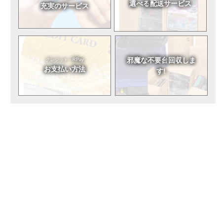
選べる
配送サービス
充実のサービス
邪魔な不要台
回収しま
クレジット・RPay
お支払い方法
す!