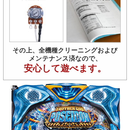
その上、全機種クリーニングおよび
メンテナンス済なので、
安心して遊べます。