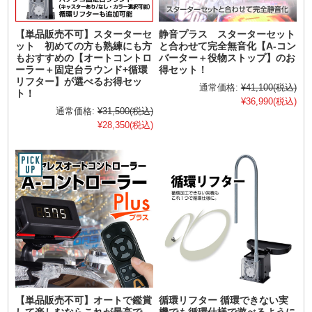
【単品販売不可】スターターセ
静音プラス スターターセット
ット 初めての方も熟練にも方
と合わせて完全無音化【A-コン
もおすすめの【オートコントロ
バーター＋役物ストップ】のお
ーラー＋固定台ラウンド+循環
得セット！
リフター】が選べるお得セッ
通常価格:
¥41,100
(税込)
ト！
¥36,990
(税込)
通常価格:
¥31,500
(税込)
¥28,350
(税込)
【単品販売不可】オートで鑑賞
循環リフター 循環できない実