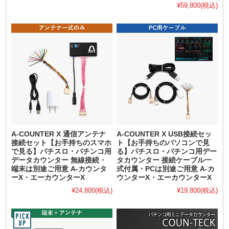
¥59,800
(税込)
A-COUNTER X 通信アンテナ
A-COUNTER X USB接続セッ
接続セット【お手持ちのスマホ
ト【お手持ちのパソコンで見
で見る】パチスロ・パチンコ用
る】パチスロ・パチンコ用デー
データカウンター 無線接続・
タカウンター 接続ケーブル一
端末は別途ご用意 A-カウンタ
式付属・PCは別途ご用意 A-カ
ーX・エーカウンターX
ウンターX・エーカウンターX
¥24,800
(税込)
¥19,800
(税込)