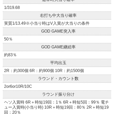
1/319.68
右打ち中大当り確率
実質1/13.49※小当り時はV入賞が大当りの条件
GOD GAME突入率
50％
GOD GAME継続率
約83％
平均出玉
2R：約300個 6R：約900個 10R：約1500個
ラウンド・カウント数
2or6or10R/10C
ラウンド振り分け
ヘソ入賞時 6R＋時短19回：1％ 6R＋時短5回：99％ 電チ
ュー入賞時(小当り時) 10R＋時短19回：80％ 2R＋時短19
回：20％