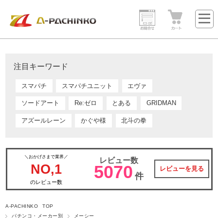
注目キーワード
スマパチ
スマパチユニット
エヴァ
ソードアート
Re:ゼロ
とある
GRIDMAN
アズールレーン
かぐや様
北斗の拳
＼おかげさまで業界／
レビュー数
NO,1
5070
レビューを見る
件
のレビュー数
A-PACHINKO TOP
パチンコ・メーカー別
メーシー