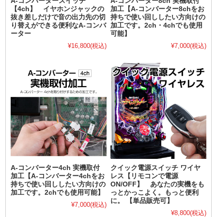
A-コンバータースイッチ
A-コンバーター8ch 実機取付
【4ch】 イヤホンジャックの
加工【A-コンバーター8chをお
抜き差しだけで音の出力先の切
持ちで使い回ししたい方向けの
り替えができる便利なA-コンバ
加工です。2ch・4chでも使用
ーター
可能】
¥16,800
(税込)
¥7,000
(税込)
A-コンバーター4ch 実機取付
クイック電源スイッチ ワイヤ
加工【A-コンバーター4chをお
レス【リモコンで電源
持ちで使い回ししたい方向けの
ON/OFF】 あなたの実機をも
加工です。2chでも使用可能】
っとかっこよく。もっと便利
に。 【単品販売可】
¥7,000
(税込)
¥8,800
(税込)