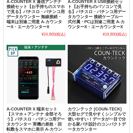
A-COUNTER X 通信アンテナ
A-COUNTER X USB接続セッ
接続セット【お手持ちのスマホ
ト【お手持ちのパソコンで見
で見る】パチスロ・パチンコ用
る】パチスロ・パチンコ用デー
データカウンター 無線接続・
タカウンター 接続ケーブル一
端末は別途ご用意 A-カウンタ
式付属・PCは別途ご用意 A-カ
ーX・エーカウンターX
ウンターX・エーカウンターX
¥24,800
(税込)
¥19,800
(税込)
A-COUNTER X 端末セット
カウンテック [COUN-TECK]
【スマホ＋アンテナ 全部そろ
大型セグで見やすくシンプルで
う】パチスロ・パチンコ用デー
使いやすい！データが一目で分
タカウンター 実機の差枚・回
かる家パチ設計のコンパクトデ
転数をスマホに表示 A-カウン
ータカウンター