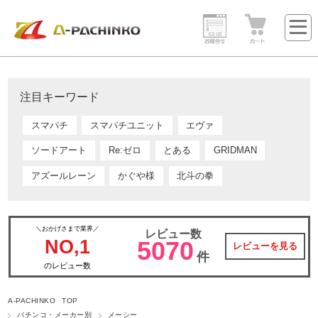
注目キーワード
スマパチ
スマパチユニット
エヴァ
ソードアート
Re:ゼロ
とある
GRIDMAN
アズールレーン
かぐや様
北斗の拳
＼おかげさまで業界／
レビュー数
NO,1
5070
レビューを見る
件
のレビュー数
A-PACHINKO TOP
パチンコ・メーカー別
メーシー