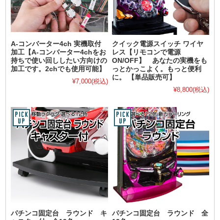
A-コンバーター4ch 実機取付
クイック電源スイッチ ワイヤ
加工【A-コンバーター4chをお
レス【リモコンで電源
持ちで使い回ししたい方向けの
ON/OFF】 あなたの実機をも
加工です。2chでも使用可能】
っとかっこよく。もっと便利
に。 【単品販売可】
¥7,000
(税込)
¥8,800
(税込)
パチンコ固定台 ラウンド キ
パチンコ固定台 ラウンド 全