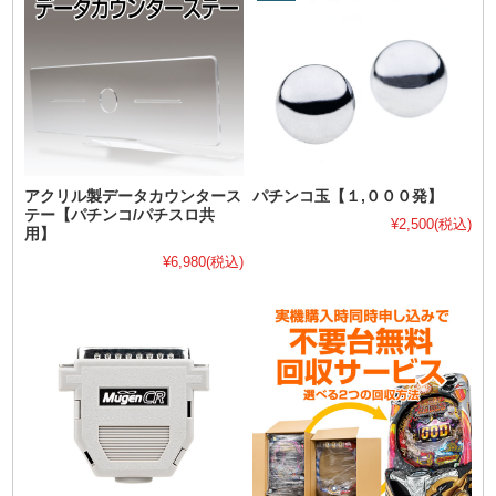
アクリル製データカウンタース
パチンコ玉【１,０００発】
テー【パチンコ/パチスロ共
¥2,500
(税込)
用】
¥6,980
(税込)