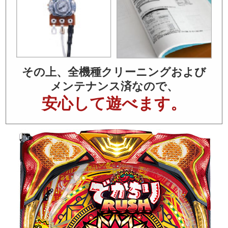
その上、全機種クリーニングおよび
メンテナンス済なので、
安心して遊べます。