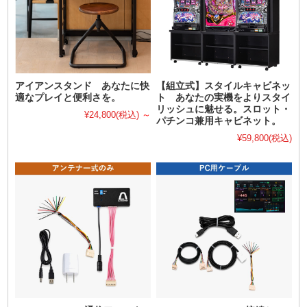
アイアンスタンド あなたに快
【組立式】スタイルキャビネッ
適なプレイと便利さを。
ト あなたの実機をよりスタイ
リッシュに魅せる。スロット・
¥24,800
(税込)
～
パチンコ兼用キャビネット。
¥59,800
(税込)