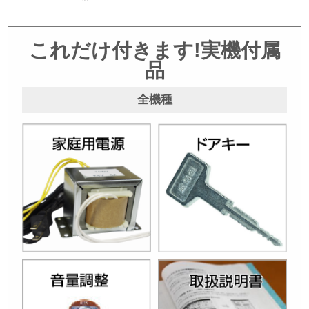
これだけ付きます!実機付属
品
全機種