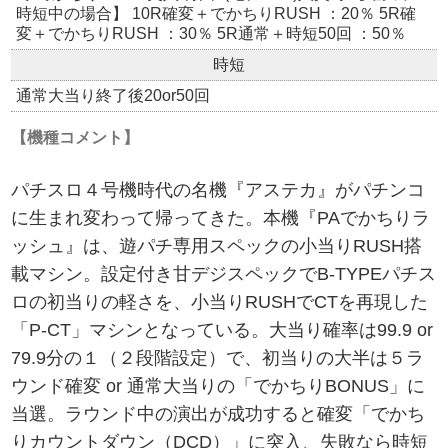
時短中の場合】 10R確変＋でかちりRUSH ：20％ 5R確
変＋でかちりRUSH ：30％ 5R通常＋時短50回 ：50％
時短
通常大当り終了後20or50回
【機種コメント】
パチスロ４号機時代の名機『アステカ』がパチンコ
に生まれ変わって帰ってきた。本機『PAでかちりラ
ッシュ』は、遊パチ専用スペックの小当りRUSH搭
載マシン。設定付き甘デジスペックでB-TYPEパチス
ロの初当りの軽さを、小当りRUSHでCTを再現した
「P-CT」マシンとなっている。大当り確率は99.9 or
79.9分の１（２段階設定）で、初当りの大半は５ラ
ウンド確変 or 通常大当りの「でかちりBONUS」に
当選。ラウンド中の演出が成功すると確変「でかち
りカウントダウン（DCD）」に突入、失敗なら時短