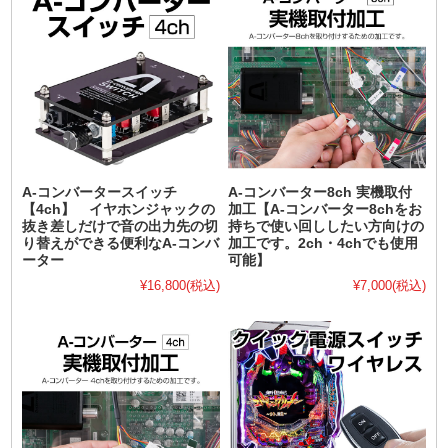
A-コンバータースイッチ
A-コンバーター8ch 実機取付
【4ch】 イヤホンジャックの
加工【A-コンバーター8chをお
抜き差しだけで音の出力先の切
持ちで使い回ししたい方向けの
り替えができる便利なA-コンバ
加工です。2ch・4chでも使用
ーター
可能】
¥16,800
(税込)
¥7,000
(税込)