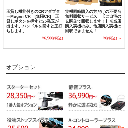
玉貸し機能付きのCRアダプタ
実機同時購入の方だけの不要台
ーMugen CR [無限CR] 玉
無料回収サービス 【ご自宅の
貸しボタンを押すと25発玉が
玄関先で回収します！】※当店
出ます。ハンドルを回すと玉打
購入実機のみ。他店購入実機は
ちします。
回収できません！
¥6,500
(税込)
¥0
(税込)
～
オプション