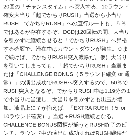
20回の「チャンスタイム」へ突入する。10ラウンド
確変大当り「超でかちりRUSH」当選から小当り
RUSH「でかちりRUSH」への直行ルートも、５％
ではあるが存在するぞ。DCDは20回転の間、大当り
を引かずに継続させると「でかちりRUSH」へ昇格
する確変で、滞在中はカウントダウンが発生。０ま
で続けば、でかちりRUSH突入濃厚だ。仮に大当り
を引いてしまっても、「超でかちりRUSH」当選ま
たは「CHALLENGE BONUS（５ラウンド確変 or 通
常）」の演出成功でRUSHへ突入するので、50％で
RUSH突入となるぞ。でかちりRUSH中は1.19分の１
で小当りに当選し、大当りを引かずとも出玉が増
加。液晶上に７が揃えば、「EXTRA RUSH（５ or
10ラウンド確変）」当選＋RUSH継続となる。
CHALLENGE BONUS図柄が揃うとRUSH終了のピ
ンチ。ラウンド中の演出に成功すればRUSH継続だ