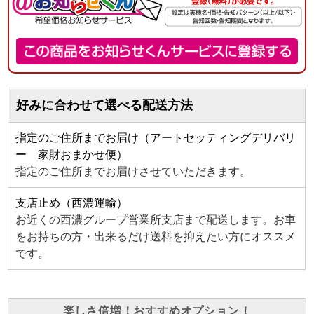
好みに合わせて選べる配送方法
指定のご住所までお届け（アートセッティングデリバリ
ー 家財おまかせ便）
指定のご住所までお届けさせていただきます。
支店止め（西濃運輸）
お近くの西濃グループ営業所支店まで配送します。お車
をお持ちの方・出来るだけ送料を抑えたい方にオススメ
です。
楽しさ倍増！おすすめオプション！