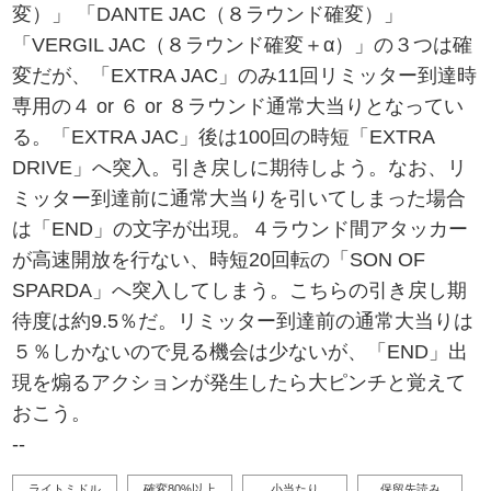
変）」 「DANTE JAC（８ラウンド確変）」
「VERGIL JAC（８ラウンド確変＋α）」の３つは確
変だが、「EXTRA JAC」のみ11回リミッター到達時
専用の４ or ６ or ８ラウンド通常大当りとなってい
る。「EXTRA JAC」後は100回の時短「EXTRA
DRIVE」へ突入。引き戻しに期待しよう。なお、リ
ミッター到達前に通常大当りを引いてしまった場合
は「END」の文字が出現。４ラウンド間アタッカー
が高速開放を行ない、時短20回転の「SON OF
SPARDA」へ突入してしまう。こちらの引き戻し期
待度は約9.5％だ。リミッター到達前の通常大当りは
５％しかないので見る機会は少ないが、「END」出
現を煽るアクションが発生したら大ピンチと覚えて
おこう。
--
ライトミドル
確変80%以上
小当たり
保留先読み