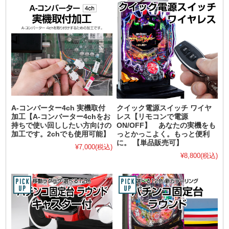
A-コンバーター4ch 実機取付
クイック電源スイッチ ワイヤ
加工【A-コンバーター4chをお
レス【リモコンで電源
持ちで使い回ししたい方向けの
ON/OFF】 あなたの実機をも
加工です。2chでも使用可能】
っとかっこよく。もっと便利
に。 【単品販売可】
¥7,000
(税込)
¥8,800
(税込)