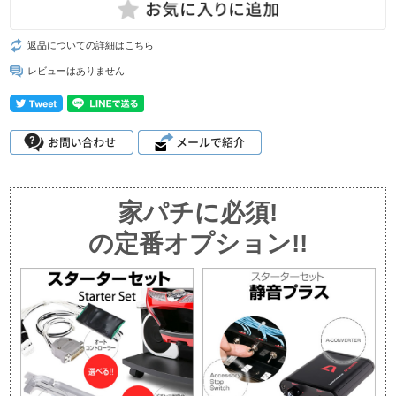
返品についての詳細はこちら
レビューはありません
家パチに必須!
の定番オプション!!