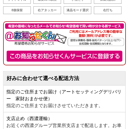
8個保留
右アタッカー
液晶モード選択
右打ち
好みに合わせて選べる配送方法
指定のご住所までお届け（アートセッティングデリバリ
ー 家財おまかせ便）
指定のご住所までお届けさせていただきます。
支店止め（西濃運輸）
お近くの西濃グループ営業所支店まで配送します。お車