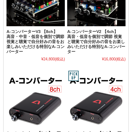
A-コンバーターV3 【8ch】
A-コンバーターV2 【4ch】
高音・中音・低音を個別で調節
高音・低音を個別で調節 視覚
視覚と聴覚で自分好みの音をお
と聴覚で自分好みの音をお楽し
楽しみいただける特別なA-コン
みいただける特別なA-コンバー
バーター
ター
¥24,800
(税込)
¥16,800
(税込)