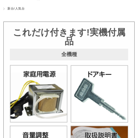
新台/人気台
これだけ付きます!実機付属
品
全機種