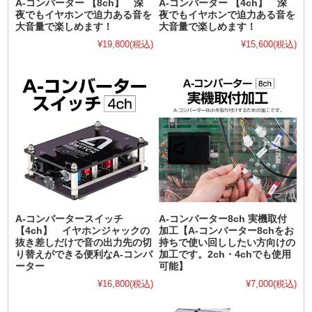
A-コンバーター 【8ch】 深
A-コンバーター 【4ch】 深
夜でもイヤホンで迫力ある音を
夜でもイヤホンで迫力ある音を
大音量で楽しめます！
大音量で楽しめます！
¥19,800
(税込)
¥15,600
(税込)
A-コンバータースイッチ
A-コンバーター8ch 実機取付
【4ch】 イヤホンジャックの
加工【A-コンバーター8chをお
抜き差しだけで音の出力先の切
持ちで使い回ししたい方向けの
り替えができる便利なA-コンバ
加工です。2ch・4chでも使用
ーター
可能】
¥16,800
(税込)
¥7,000
(税込)