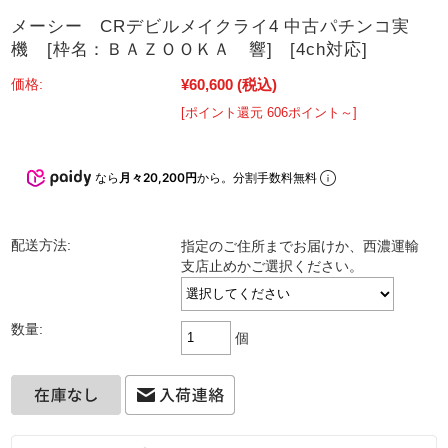
メーシー CRデビルメイクライ4 中古パチンコ実
機 [枠名：ＢＡＺＯＯＫＡ 響] [4ch対応]
¥60,600
(税込)
価格:
[ポイント還元 606ポイント～]
なら
月々20,200円
から。分割手数料無料
配送方法:
指定のご住所までお届けか、西濃運輸
支店止めかご選択ください。
数量:
個