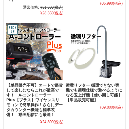
ト！
¥36,990
(税込)
通常価格:
¥31,500
(税込)
¥28,350
(税込)
【単品販売不可】オートで鑑賞
循環リフター 循環できない実
して楽しむならこれが最高で
機でも循環仕様で遊べるように
す！ A-コントローラー
なる玉上げ機【使い回し可能】
Plus【プラス】ワイヤレスリ
【単品販売可能】
モコンで簡単操作！さらにデー
¥39,800
(税込)
タカウンター機能も標準装
備！ 動画配信にも最適！
¥24,800
(税込)