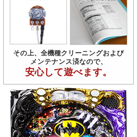
その上、全機種クリーニングおよび
メンテナンス済なので、
安心して遊べます。