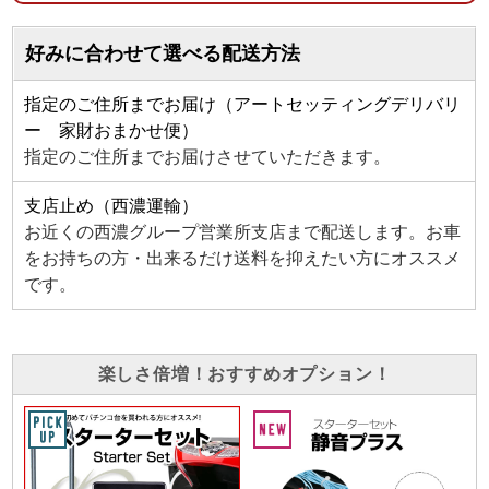
好みに合わせて選べる配送方法
指定のご住所までお届け（アートセッティングデリバリ
ー 家財おまかせ便）
指定のご住所までお届けさせていただきます。
支店止め（西濃運輸）
お近くの西濃グループ営業所支店まで配送します。お車
をお持ちの方・出来るだけ送料を抑えたい方にオススメ
です。
楽しさ倍増！おすすめオプション！