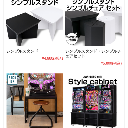
シンプルスタンド
シンプルスタンド・シンプルチ
ェアセット
¥4,980
(税込)
¥5,800
(税込)