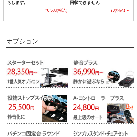
ちします。
回収できません！
¥6,500
(税込)
¥0
(税込)
～
オプション