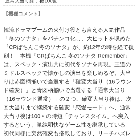
通常大当り終了後100回
【機種コメント】
韓流ドラマブームの火付け役とも言える人気作品
「冬のソナタ」をパチンコ化し、大ヒットを収めた
『CRぱちんこ冬のソナタ』が、約12年の時を経て復
刻！ 本機『CRぱちんこ 冬のソナタ Remember』
は、スペック・演出共に初代冬ソナを再現。王道の
ミドルスペックで懐かしの演出を楽しめるぞ。大当
りは赤図柄揃いで当選する「確変大当り（16ラウン
ド確変）」と青図柄揃いで当選する「通常大当り
（16ラウンド通常）」の２つ。確変大当り後は、次
回大当りまで継続する確変「恋愛モード」へ、通常
大当り後は100回の時短「チャンスタイム」へ突入
するという、単純明快なゲーム性を継承している。
初代同様に突然確変も搭載しており、リーチハズレ