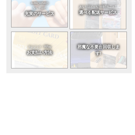
A-PACHINKO
あなたはどっち?
分割?丸ごと?
ならではの
選べる
配送サービス
充実のサービス
邪魔な不要台
回収しま
クレジット・RPay
お支払い方法
す!