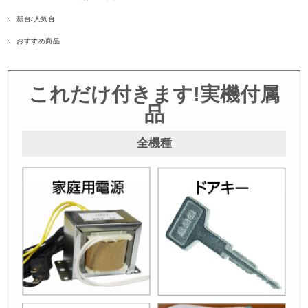
新台/人気台
おすすめ商品
これだけ付きます!実機付属
品
全機種