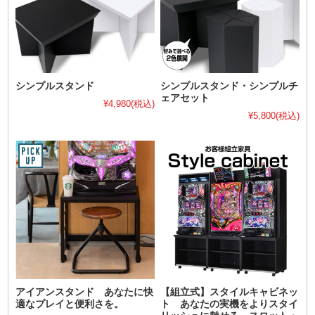
シンプルスタンド
シンプルスタンド・シンプルチ
ェアセット
¥4,980
(税込)
¥5,800
(税込)
アイアンスタンド あなたに快
【組立式】スタイルキャビネッ
適なプレイと便利さを。
ト あなたの実機をよりスタイ