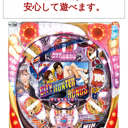
安心して遊べます。