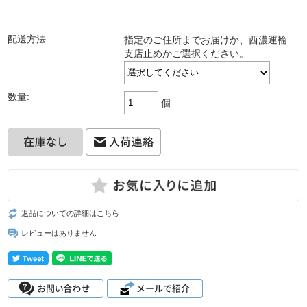
配送方法:
指定のご住所までお届けか、西濃運輸
支店止めかご選択ください。
数量:
個
返品についての詳細はこちら
レビューはありません