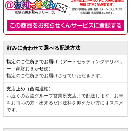
好みに合わせて選べる配送方法
指定のご住所までお届け（アートセッティングデリバリ
ー 家財おまかせ便）
指定のご住所までお届けさせていただきます。
支店止め（西濃運輸）
お近くの西濃グループ営業所支店まで配送します。お車
をお持ちの方・出来るだけ送料を抑えたい方にオススメ
です。