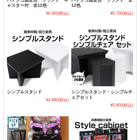
パチンコ固定台 ラウンド キ
パチンコ固定台 ラウンド 全
ャスター付 全12色
12色
¥6,900
(税込)
¥6,700
(税込)
シンプルスタンド
シンプルスタンド・シンプルチ
ェアセット
¥4,980
(税込)
¥5,800
(税込)