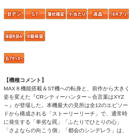
【機種コメント】
MAX８機能搭載＆ST機への転身と、前作から大きく
姿を変えた『CRシティーハンター～合言葉はXYZ
～』が登場した。本機最大の見所は全12のエピソー
ドから構成される「ストーリーリーチ」で、通常時
に発生する「卑劣な罠」「ふたりでひとりの心」
「さよならの向こう側」「都会のシンデレラ」は、