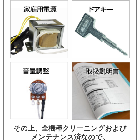
その上、全機種クリーニングおよび
メンテナンス済なので、