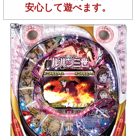
安心して遊べます。