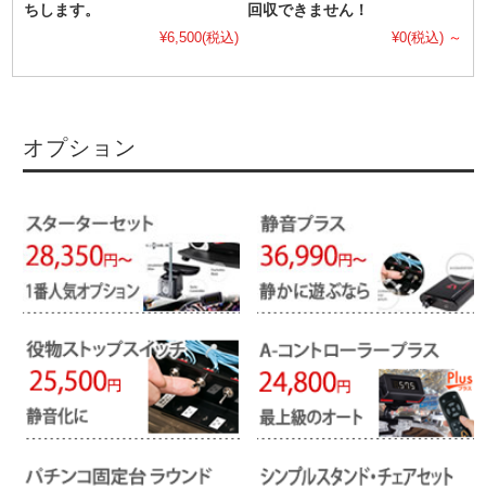
ちします。
回収できません！
¥6,500
(税込)
¥0
(税込)
～
オプション