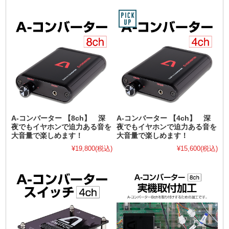
A-コンバーター 【8ch】 深
A-コンバーター 【4ch】 深
夜でもイヤホンで迫力ある音を
夜でもイヤホンで迫力ある音を
大音量で楽しめます！
大音量で楽しめます！
¥19,800
(税込)
¥15,600
(税込)