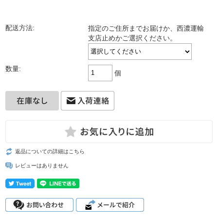
配送方法:
指定のご住所までお届けか、西濃運輸
支店止めかご選択ください。
数量:
個
返品についての詳細はこちら
レビューはありません