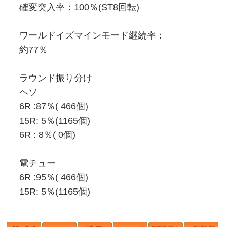
確変突入率：100％(ST8回転)
ワールドイズマインモード継続率：
約77％
ラウンド振り分け
ヘソ
6R :87％( 466個)
15R: 5％(1165個)
6R : 8％( 0個)
電チュー
6R :95％( 466個)
15R: 5％(1165個)