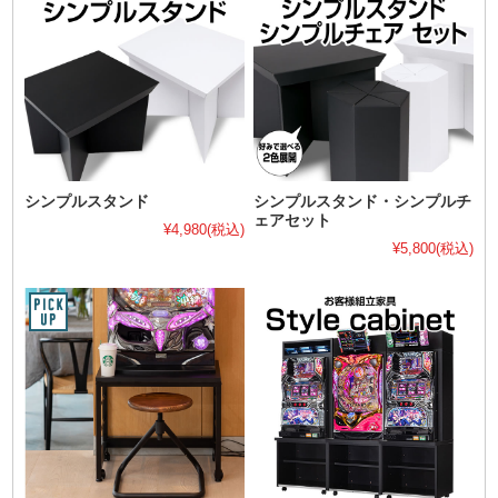
シンプルスタンド
シンプルスタンド・シンプルチ
ェアセット
¥4,980
(税込)
¥5,800
(税込)