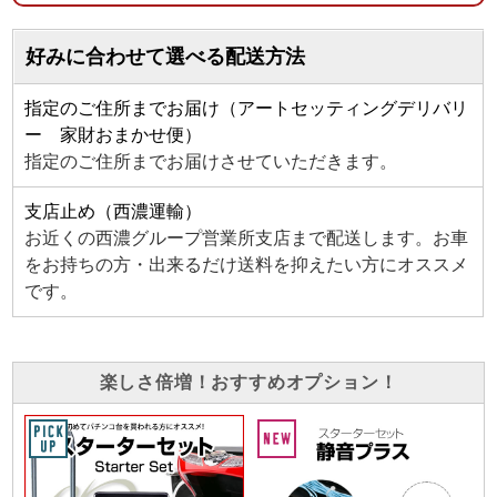
好みに合わせて選べる配送方法
指定のご住所までお届け（アートセッティングデリバリ
ー 家財おまかせ便）
指定のご住所までお届けさせていただきます。
支店止め（西濃運輸）
お近くの西濃グループ営業所支店まで配送します。お車
をお持ちの方・出来るだけ送料を抑えたい方にオススメ
です。
楽しさ倍増！おすすめオプション！