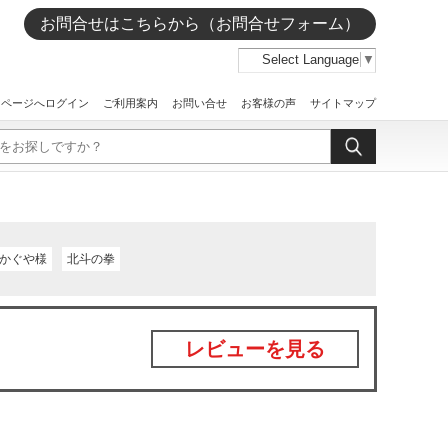
お問合せはこちらから（お問合せフォーム）
Select Language
▼
イページへログイン
ご利用案内
お問い合せ
お客様の声
サイトマップ
かぐや様
北斗の拳
レビューを見る