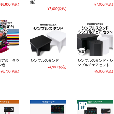
能】
¥16,800
(税込)
¥7,000
(税込)
¥7,000
(税込)
固定台 ラウ
シンプルスタンド
シンプルスタンド・シ
2色
ンプルチェアセット
¥4,980
(税込)
¥6,700
(税込)
¥5,800
(税込)