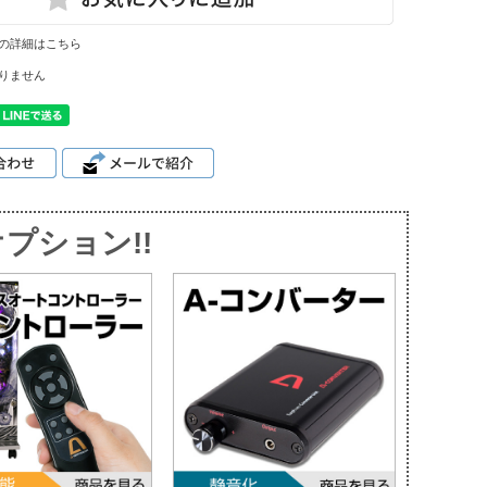
の詳細はこちら
りません
プション!!