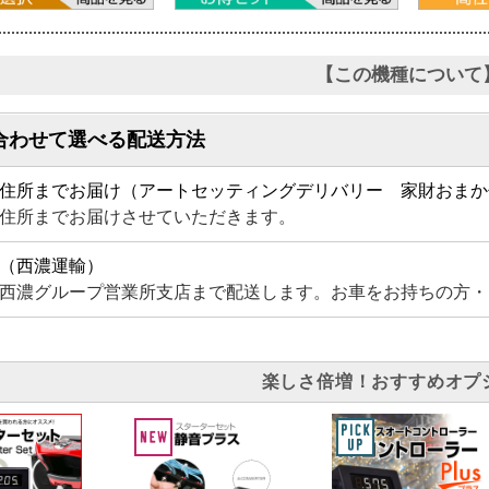
【この機種について
合わせて選べる配送方法
住所までお届け（アートセッティングデリバリー 家財おまか
住所までお届けさせていただきます。
（西濃運輸）
西濃グループ営業所支店まで配送します。お車をお持ちの方・
楽しさ倍増！おすすめオプ