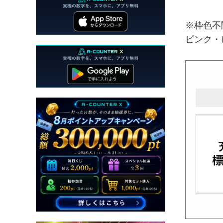
※枠色不
ピンク・