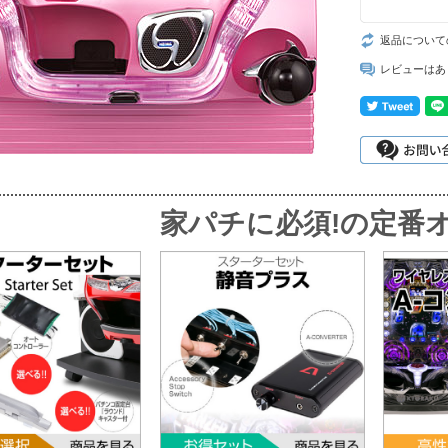
返品について
レビューはあ
家パチに必須!
の定番オ