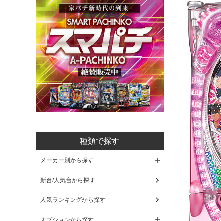
種類で探す
メーカー別から探す
新台/人気台から探す
人気ランキングから探す
オプションから探す