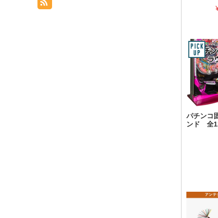
パチンコ
ンド 全1