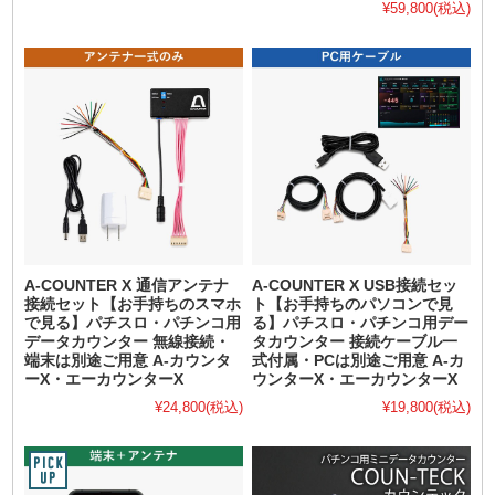
¥59,800
(税込)
A-COUNTER X 通信アンテナ
A-COUNTER X USB接続セッ
接続セット【お手持ちのスマホ
ト【お手持ちのパソコンで見
で見る】パチスロ・パチンコ用
る】パチスロ・パチンコ用デー
データカウンター 無線接続・
タカウンター 接続ケーブル一
端末は別途ご用意 A-カウンタ
式付属・PCは別途ご用意 A-カ
ーX・エーカウンターX
ウンターX・エーカウンターX
¥24,800
(税込)
¥19,800
(税込)