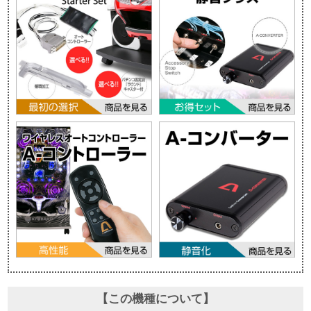
【この機種について】