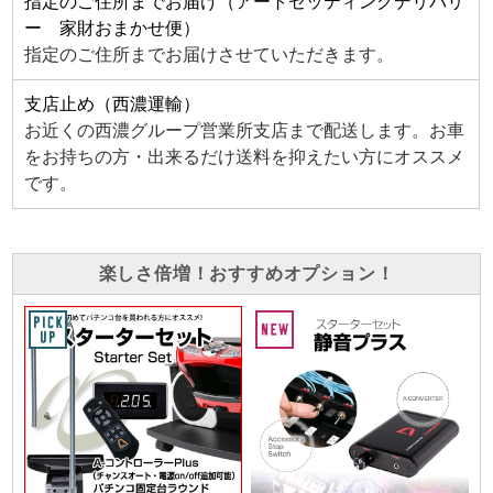
指定のご住所までお届け（アートセッティングデリバリ
ー 家財おまかせ便）
指定のご住所までお届けさせていただきます。
支店止め（西濃運輸）
お近くの西濃グループ営業所支店まで配送します。お車
をお持ちの方・出来るだけ送料を抑えたい方にオススメ
です。
楽しさ倍増！おすすめオプション！