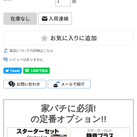
個
返品についての詳細はこちら
レビューはありません
家パチに必須!
の定番オプション!!