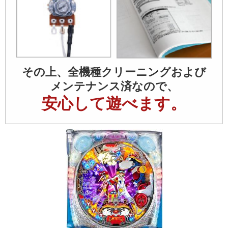
その上、全機種クリーニングおよび
メンテナンス済なので、
安心して遊べます。