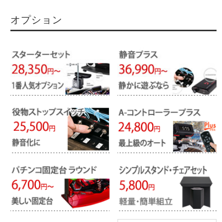
オプション