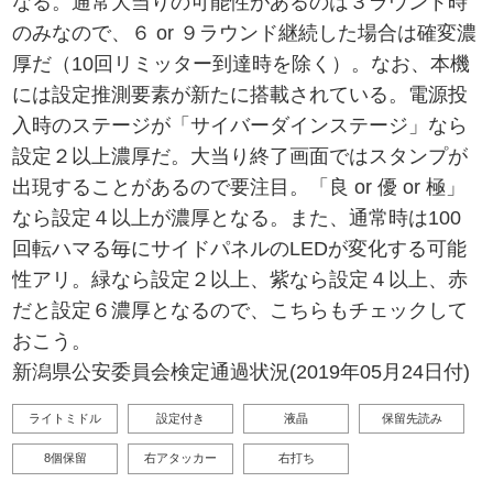
なる。通常大当りの可能性があるのは３ラウンド時
のみなので、６ or ９ラウンド継続した場合は確変濃
厚だ（10回リミッター到達時を除く）。なお、本機
には設定推測要素が新たに搭載されている。電源投
入時のステージが「サイバーダインステージ」なら
設定２以上濃厚だ。大当り終了画面ではスタンプが
出現することがあるので要注目。「良 or 優 or 極」
なら設定４以上が濃厚となる。また、通常時は100
回転ハマる毎にサイドパネルのLEDが変化する可能
性アリ。緑なら設定２以上、紫なら設定４以上、赤
だと設定６濃厚となるので、こちらもチェックして
おこう。
新潟県公安委員会検定通過状況(2019年05月24日付)
ライトミドル
設定付き
液晶
保留先読み
8個保留
右アタッカー
右打ち