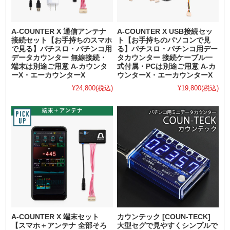
A-COUNTER X 通信アンテナ
A-COUNTER X USB接続セッ
接続セット【お手持ちのスマホ
ト【お手持ちのパソコンで見
で見る】パチスロ・パチンコ用
る】パチスロ・パチンコ用デー
データカウンター 無線接続・
タカウンター 接続ケーブル一
端末は別途ご用意 A-カウンタ
式付属・PCは別途ご用意 A-カ
ーX・エーカウンターX
ウンターX・エーカウンターX
¥24,800
(税込)
¥19,800
(税込)
A-COUNTER X 端末セット
カウンテック [COUN-TECK]
【スマホ＋アンテナ 全部そろ
大型セグで見やすくシンプルで