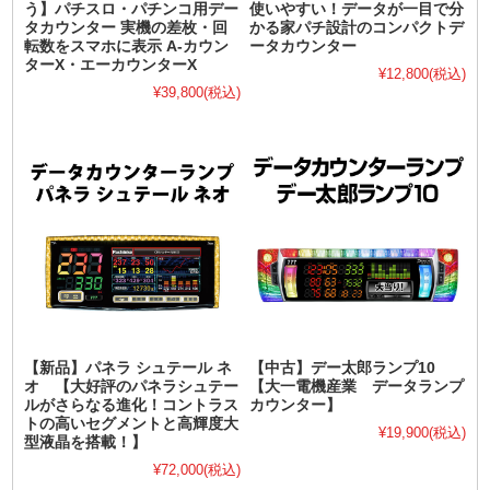
う】パチスロ・パチンコ用デー
使いやすい！データが一目で分
タカウンター 実機の差枚・回
かる家パチ設計のコンパクトデ
転数をスマホに表示 A-カウン
ータカウンター
ターX・エーカウンターX
¥12,800
(税込)
¥39,800
(税込)
【新品】パネラ シュテール ネ
【中古】デー太郎ランプ10
オ 【大好評のパネラシュテー
【大一電機産業 データランプ
ルがさらなる進化！コントラス
カウンター】
トの高いセグメントと高輝度大
¥19,900
(税込)
型液晶を搭載！】
¥72,000
(税込)