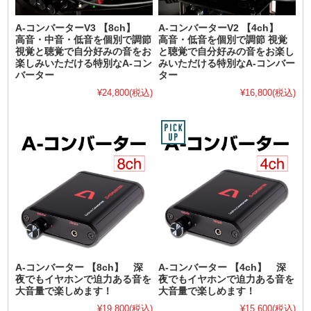
A-コンバーターV3 【8ch】
A-コンバーターV2 【4ch】
高音・中音・低音を個別で調節
高音・低音を個別で調節 視覚
視覚と聴覚で自分好みの音をお
と聴覚で自分好みの音をお楽し
楽しみいただける特別なA-コン
みいただける特別なA-コンバー
バーター
ター
¥24,800
(税込)
¥16,800
(税込)
A-コンバーター 【8ch】 深
A-コンバーター 【4ch】 深
夜でもイヤホンで迫力ある音を
夜でもイヤホンで迫力ある音を
大音量で楽しめます！
大音量で楽しめます！
¥19,800
(税込)
¥15,600
(税込)