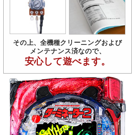
その上、全機種クリーニングおよび
メンテナンス済なので、
安心して遊べます。