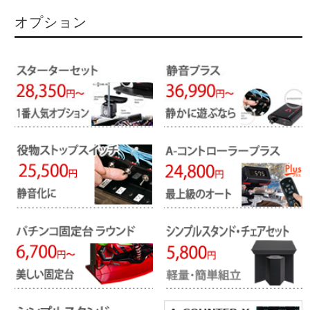
オプション