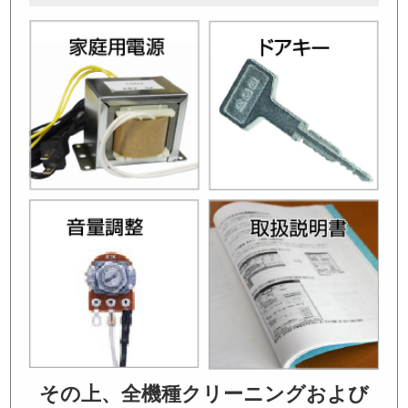
その上、全機種クリーニングおよび