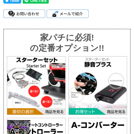
家パチに必須!
の定番オプション!!