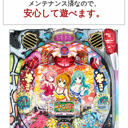
メンテナンス済なので、
安心して遊べます。