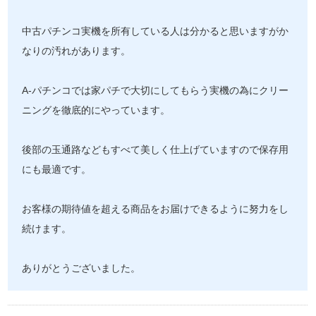
中古パチンコ実機を所有している人は分かると思いますがか
なりの汚れがあります。
A-パチンコでは家パチで大切にしてもらう実機の為にクリー
ニングを徹底的にやっています。
後部の玉通路などもすべて美しく仕上げていますので保存用
にも最適です。
お客様の期待値を超える商品をお届けできるように努力をし
続けます。
ありがとうございました。