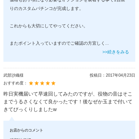
りのカスタムパチンコが完成します。
これからも大切にしてやってください。
またポイント入っていますのでご確認の方宜しく
...
>>続きをみる
武部沙織様
投稿日：
2017年04月23日
おすすめ度：
昨日実機届いて早速回してみたのですが、役物の音はそこ
までうるさくなくて良かったです！後なぜか玉まで付いて
きてびっくりしましたw
お店からのコメント