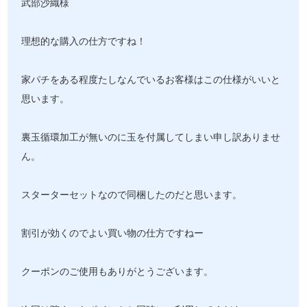
武部沙織様
理想的な購入の仕方ですね！
家パチをある程度たしなんでいるお客様はこの仕様がいいと
思います。
裏玉循環加工が無いのに玉を付属してしまい申し訳ありませ
ん。
スターターセットなので同梱したのだと思います。
割引が効くのでよい買い物の仕方ですねー
クーポンのご使用もありがとうございます。