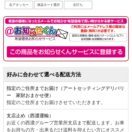
右アタッカー
液晶モード選択
右打ち
好みに合わせて選べる配送方法
指定のご住所までお届け（アートセッティングデリバリ
ー 家財おまかせ便）
指定のご住所までお届けさせていただきます。
支店止め（西濃運輸）
お近くの西濃グループ営業所支店まで配送します。お車
をお持ちの方・出来るだけ送料を抑えたい方にオススメ