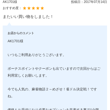
AK1701様
投稿日：
2017年07月14日
おすすめ度：
またいい買い物をしました！
お店からのコメント
AK1701様
いつもご利用ありがとうございます。
ボーナスポイントやクーポンも出ていますので次回からはご
利用宜しくお願いします。
今でも人気の、麻雀物語２～めざせ！雀ドル決定戦！です
ね。
価格もお手頃になり必要なオプションを装着する事で1台限