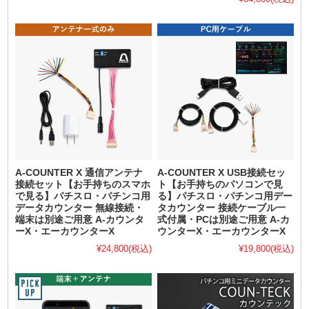
A-COUNTER X 通信アンテナ
A-COUNTER X USB接続セッ
接続セット【お手持ちのスマホ
ト【お手持ちのパソコンで見
で見る】パチスロ・パチンコ用
る】パチスロ・パチンコ用デー
データカウンター 無線接続・
タカウンター 接続ケーブル一
端末は別途ご用意 A-カウンタ
式付属・PCは別途ご用意 A-カ
ーX・エーカウンターX
ウンターX・エーカウンターX
¥24,800
(税込)
¥19,800
(税込)