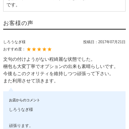
です。
お客様の声
しろうなぎ様
投稿日：
2017年07月21日
おすすめ度：
文句の付けようがない程綺麗な状態でした。
梱包も大変丁寧でオプションの出来も素晴らしいです。
今後もこのクオリティを維持しつつ頑張って下さい。
また利用させて頂きます。
お店からのコメント
しろうなぎ様
頑張ります。