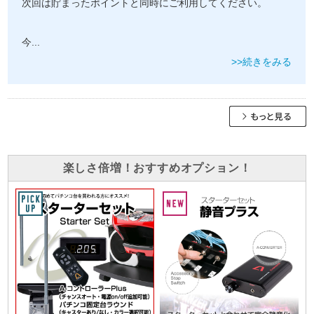
次回は貯まったポイントと同時にご利用してください。
今
...
>>続きをみる
楽しさ倍増！おすすめオプション！