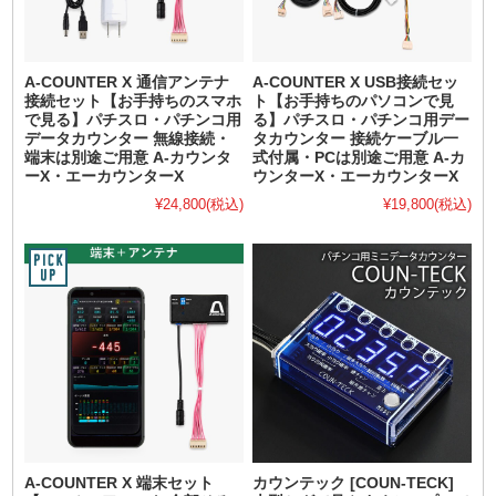
A-COUNTER X 通信アンテナ
A-COUNTER X USB接続セッ
接続セット【お手持ちのスマホ
ト【お手持ちのパソコンで見
で見る】パチスロ・パチンコ用
る】パチスロ・パチンコ用デー
データカウンター 無線接続・
タカウンター 接続ケーブル一
端末は別途ご用意 A-カウンタ
式付属・PCは別途ご用意 A-カ
ーX・エーカウンターX
ウンターX・エーカウンターX
¥24,800
(税込)
¥19,800
(税込)
A-COUNTER X 端末セット
カウンテック [COUN-TECK]