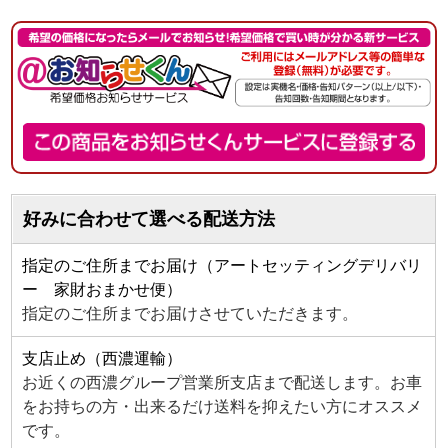
好みに合わせて選べる配送方法
指定のご住所までお届け（アートセッティングデリバリ
ー 家財おまかせ便）
指定のご住所までお届けさせていただきます。
支店止め（西濃運輸）
お近くの西濃グループ営業所支店まで配送します。お車
をお持ちの方・出来るだけ送料を抑えたい方にオススメ
です。