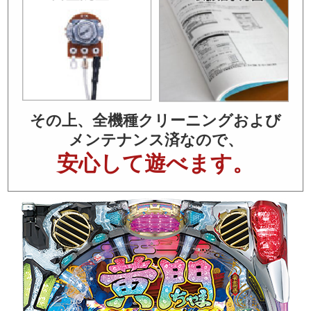
その上、全機種クリーニングおよび
メンテナンス済なので、
安心して遊べます。