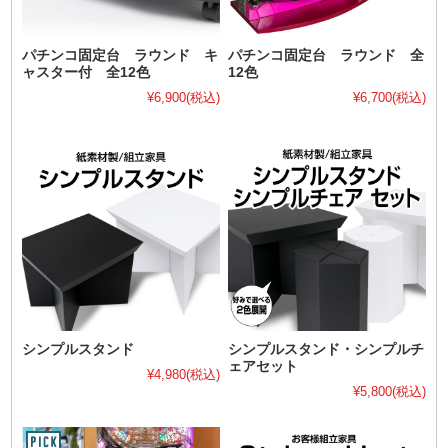
パチンコ固定台 ラウンド キ
パチンコ固定台 ラウンド 全
ャスター付 全12色
12色
¥6,900
(税込)
¥6,700
(税込)
シンプルスタンド
シンプルスタンド・シンプルチ
ェアセット
¥4,980
(税込)
¥5,800
(税込)