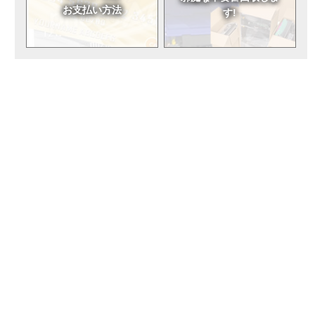
お支払い方法
す!