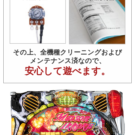
その上、全機種クリーニングおよび
メンテナンス済なので、
安心して遊べます。