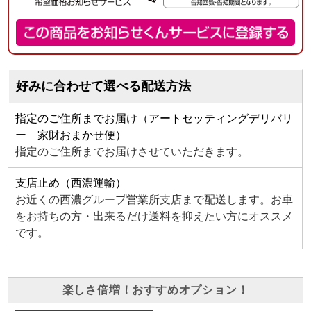
好みに合わせて選べる配送方法
指定のご住所までお届け（アートセッティングデリバリ
ー 家財おまかせ便）
指定のご住所までお届けさせていただきます。
支店止め（西濃運輸）
お近くの西濃グループ営業所支店まで配送します。お車
をお持ちの方・出来るだけ送料を抑えたい方にオススメ
です。
楽しさ倍増！おすすめオプション！