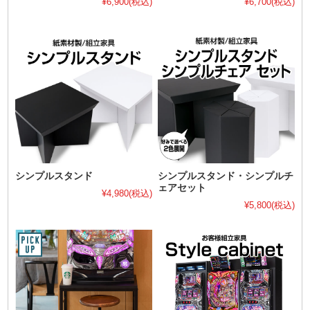
¥6,900
(税込)
¥6,700
(税込)
シンプルスタンド
シンプルスタンド・シンプルチ
ェアセット
¥4,980
(税込)
¥5,800
(税込)