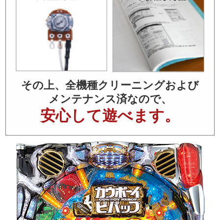
その上、全機種クリーニングおよび
メンテナンス済なので、
安心して遊べます。