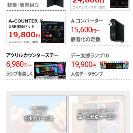
A-PACHINKO
あなたはどっち?
分割?丸ごと?
ならではの
選べる
配送サービス
充実のサービス