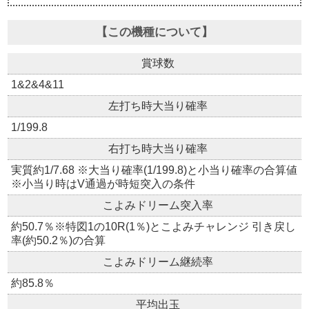
【この機種について】
賞球数
1&2&4&11
左打ち時大当り確率
1/199.8
右打ち時大当り確率
実質約1/7.68 ※大当り確率(1/199.8)と小当り確率の合算値
※小当り時はV通過が時短突入の条件
こよみドリーム突入率
約50.7％※特図1の10R(1％)とこよみチャレンジ 引き戻し
率(約50.2％)の合算
こよみドリーム継続率
約85.8％
平均出玉