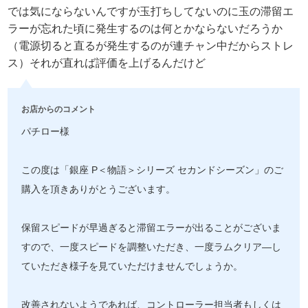
では気にならないんですが玉打ちしてないのに玉の滞留エ
ラーが忘れた頃に発生するのは何とかならないだろうか
（電源切ると直るが発生するのが連チャン中だからストレ
ス）それが直れば評価を上げるんだけど
お店からのコメント
パチロー様
この度は「銀座 P＜物語＞シリーズ セカンドシーズン」のご
購入を頂きありがとうございます。
保留スピードが早過ぎると滞留エラーが出ることがございま
すので、一度スピードを調整いただき、一度ラムクリア―し
ていただき様子を見ていただけませんでしょうか。
改善されないようであれば、コントローラー担当者もしくは