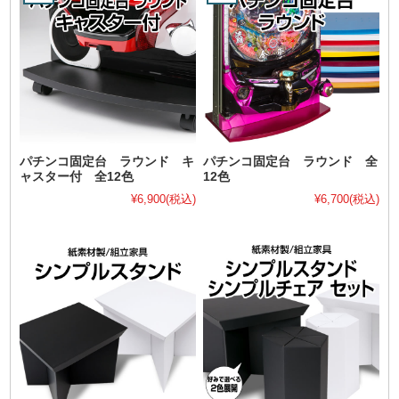
パチンコ固定台 ラウンド キ
パチンコ固定台 ラウンド 全
ャスター付 全12色
12色
¥6,900
(税込)
¥6,700
(税込)