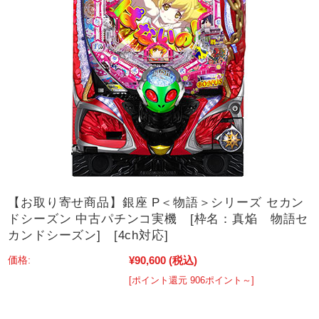
【お取り寄せ商品】銀座 P＜物語＞シリーズ セカン
ドシーズン 中古パチンコ実機 [枠名：真焔 物語セ
カンドシーズン] [4ch対応]
¥90,600
(税込)
価格:
[ポイント還元 906ポイント～]