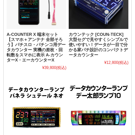
A-COUNTER X 端末セット
カウンテック [COUN-TECK]
【スマホ＋アンテナ 全部そろ
大型セグで見やすくシンプルで
う】パチスロ・パチンコ用デー
使いやすい！データが一目で分
タカウンター 実機の差枚・回
かる家パチ設計のコンパクトデ
転数をスマホに表示 A-カウン
ータカウンター
ターX・エーカウンターX
¥12,800
(税込)
¥39,800
(税込)