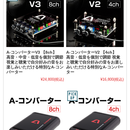
A-コンバーターV3 【8ch】
A-コンバーターV2 【4ch】
高音・中音・低音を個別で調節
高音・低音を個別で調節 視覚
視覚と聴覚で自分好みの音をお
と聴覚で自分好みの音をお楽し
楽しみいただける特別なA-コン
みいただける特別なA-コンバー
バーター
ター
¥24,800
(税込)
¥16,800
(税込)