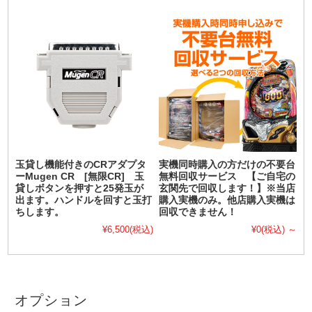
玉貸し機能付きのCRアダプタ
実機同時購入の方だけの不要台
ーMugen CR [無限CR] 玉
無料回収サービス 【ご自宅の
貸しボタンを押すと25発玉が
玄関先で回収します！】※当店
出ます。ハンドルを回すと玉打
購入実機のみ。他店購入実機は
ちします。
回収できません！
¥6,500
(税込)
¥0
(税込)
～
オプション