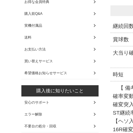
お得な会員特典
購入前Q&A
継続回
実機付属品
送料
賞球数
お支払い方法
大当り
買い替えサービス
希望価格お知らせサービス
時短
【 備考
購入後に知りたいこと
確率変動
安心のサポート
確変突入
ST継続
エラー解除
【ヘソ
不要台の処分・回収
16R確変