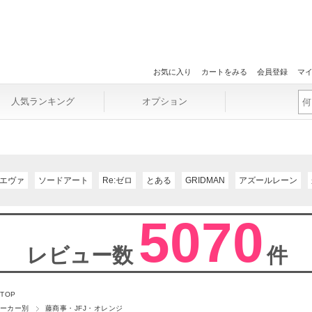
お気に入り
カートをみる
会員登録
マ
人気ランキング
オプション
エヴァ
ソードアート
Re:ゼロ
とある
GRIDMAN
アズールレーン
5070
レビュー数
件
 TOP
ーカー別
藤商事・JFJ・オレンジ