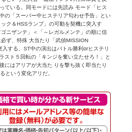
っている。同モードには先読み モード「ヒス
中の「スーパー中ヒステリア匂わせ予告」とい
ック＆HSSランプ」の可動を契機に突入す
アゴニザンテ」＜「～レガルメンテ」の順に信
ず、特殊 大当たり「武偵MISSION
入する。ST中の演出はバトル勝利orヒステリ
とラスト５回転の「キンジを奮い立たせろ！」と
後にはアリアが大当た りを撃ち抜く即当たり
が加わるという変化アリだ。