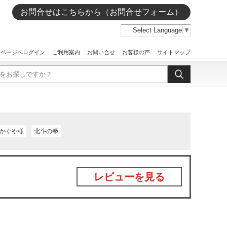
お問合せはこちらから（お問合せフォーム）
Select Language
▼
イページへログイン
ご利用案内
お問い合せ
お客様の声
サイトマップ
かぐや様
北斗の拳
レビューを見る