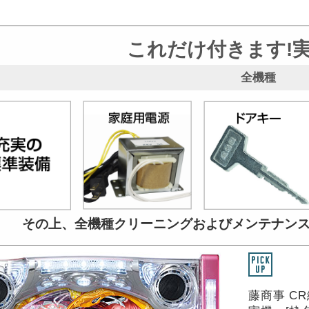
これだけ付きます!
全機種
その上、全機種クリーニングおよび
メンテナン
藤商事 C