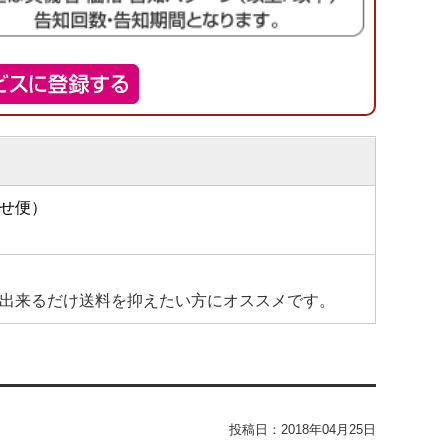
せ便）
出来るだけ送料を抑えたい方にオススメです。
投稿日：
2018年04月25日