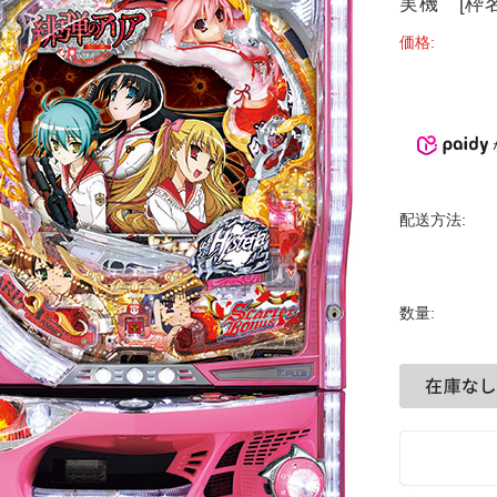
実機 [枠
価格:
配送方法:
数量: