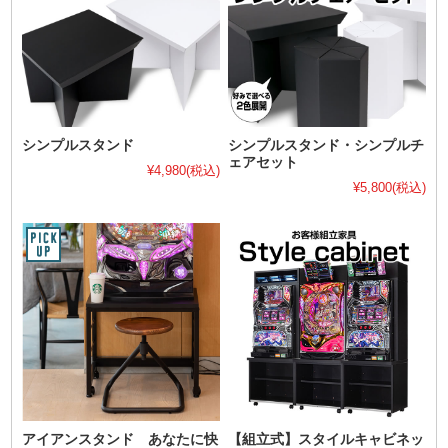
シンプルスタンド
シンプルスタンド・シンプルチ
ェアセット
¥4,980
(税込)
¥5,800
(税込)
アイアンスタンド あなたに快
【組立式】スタイルキャビネッ