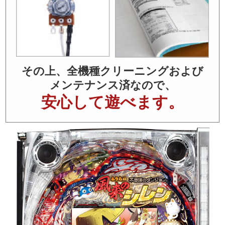
その上、全機種クリーニングおよび
メンテナンス済なので、
安心して遊べます。