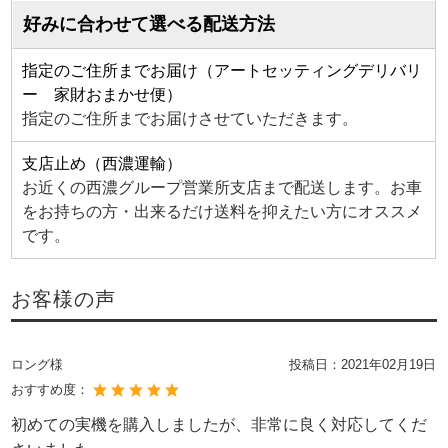
好みに合わせて選べる配送方法
指定のご住所までお届け（アートセッティングデリバリ
ー 家財おまかせ便）
指定のご住所までお届けさせていただきます。
支店止め（西濃運輸）
お近くの西濃グループ営業所支店まで配送します。お車
をお持ちの方・出来るだけ送料を抑えたい方にオススメ
です。
お客様の声
ロング様
投稿日：
2021年02月19日
おすすめ度：
初めての実機を購入しましたが、非常に良く対応してくだ