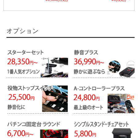
オプション