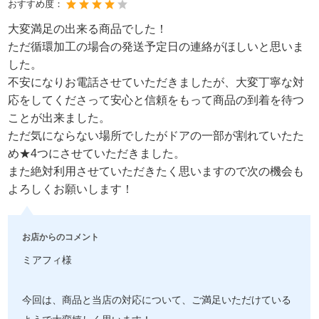
おすすめ度：
大変満足の出来る商品でした！
ただ循環加工の場合の発送予定日の連絡がほしいと思いま
した。
不安になりお電話させていただきましたが、大変丁寧な対
応をしてくださって安心と信頼をもって商品の到着を待つ
ことが出来ました。
ただ気にならない場所でしたがドアの一部が割れていたた
め★4つにさせていただきました。
また絶対利用させていただきたく思いますので次の機会も
よろしくお願いします！
お店からのコメント
ミアフィ様
今回は、商品と当店の対応について、ご満足いただけている