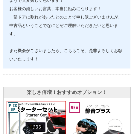
ようで大変嬉しく思います！
お客様の嬉しいお言葉、本当に励みになります！
一部ドアに割れがあったとのことで申し訳ございませんが、
中古品ということでなにとぞご理解いただきたいと思いま
す。
また機会がございましたら、こちらこそ、是非よろしくお願
いいたします！
楽しさ倍増！おすすめオプション！