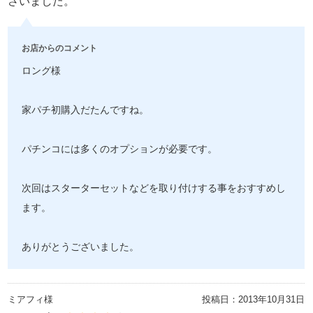
さいました。
お店からのコメント
ロング様
家パチ初購入だたんですね。
パチンコには多くのオプションが必要です。
次回はスターターセットなどを取り付けする事をおすすめし
ます。
ありがとうございました。
ミアフィ様
投稿日：
2013年10月31日