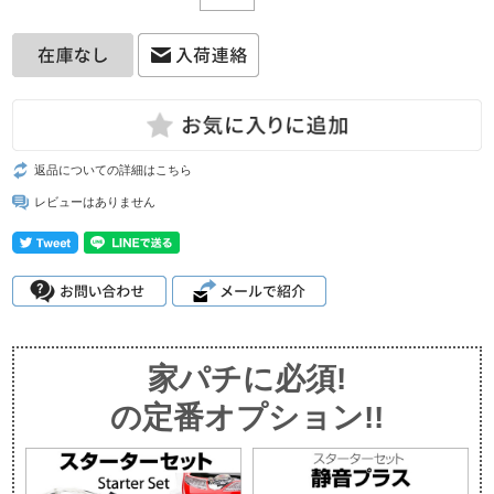
返品についての詳細はこちら
レビューはありません
家パチに必須!
の定番オプション!!