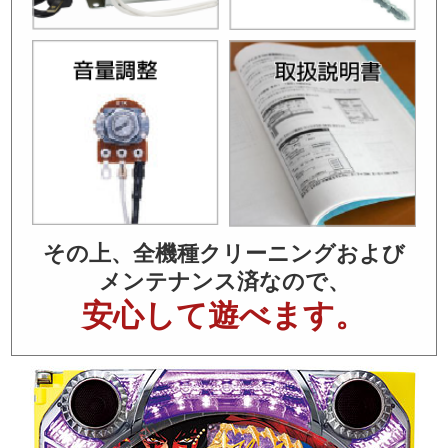
その上、全機種クリーニングおよび
メンテナンス済なので、
安心して遊べます。