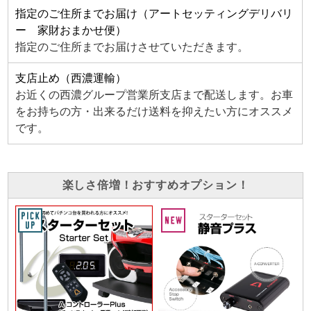
指定のご住所までお届け（アートセッティングデリバリ
ー 家財おまかせ便）
指定のご住所までお届けさせていただきます。
支店止め（西濃運輸）
お近くの西濃グループ営業所支店まで配送します。お車
をお持ちの方・出来るだけ送料を抑えたい方にオススメ
です。
楽しさ倍増！おすすめオプション！