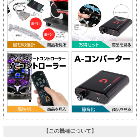
【この機種について】