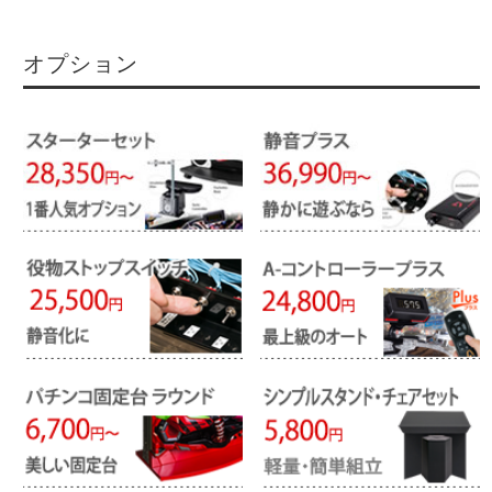
オプション