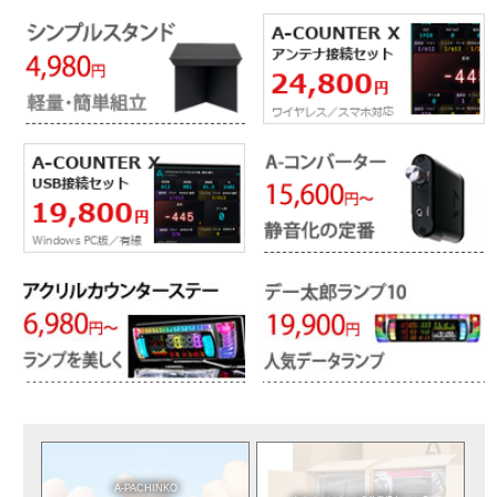
A-PACHINKO