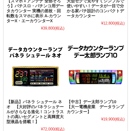
【スマホ＋アンテナ 全部そろ
大型セグで見やすくシンプルで
う】パチスロ・パチンコ用デー
使いやすい！データが一目で分
タカウンター 実機の差枚・回
かる家パチ設計のコンパクトデ
転数をスマホに表示 A-カウン
ータカウンター
ターX・エーカウンターX
¥12,800
(税込)
¥39,800
(税込)
【新品】パネラ シュテール ネ
【中古】デー太郎ランプ10
オ 【大好評のパネラシュテー
【大一電機産業 データランプ
ルがさらなる進化！コントラス
カウンター】
トの高いセグメントと高輝度大
¥19,900
(税込)
型液晶を搭載！】
¥72,000
(税込)