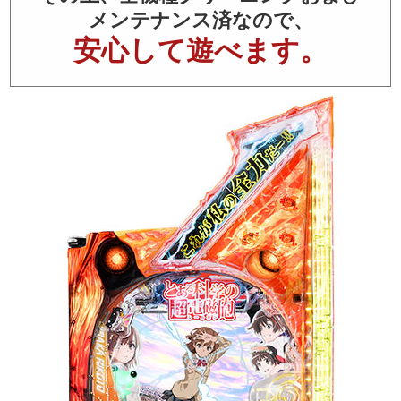
メンテナンス済なので、
安心して遊べます。