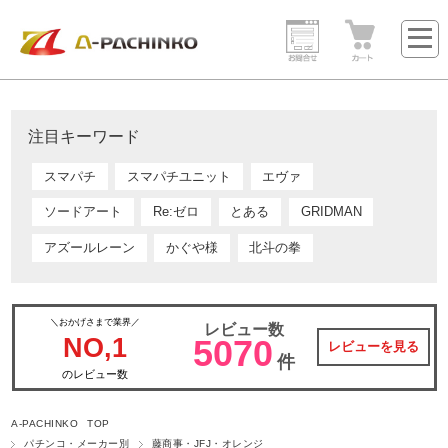
注目キーワード
スマパチ
スマパチユニット
エヴァ
ソードアート
Re:ゼロ
とある
GRIDMAN
アズールレーン
かぐや様
北斗の拳
＼おかげさまで業界／
レビュー数
NO,1
5070
レビューを見る
件
のレビュー数
A-PACHINKO TOP
パチンコ・メーカー別
藤商事・JFJ・オレンジ