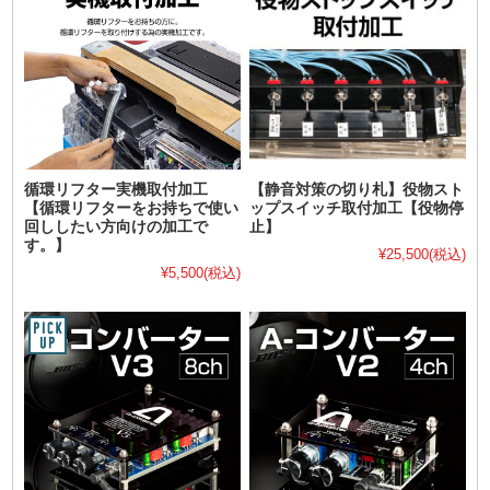
循環リフター実機取付加工
【静音対策の切り札】役物スト
【循環リフターをお持ちで使い
ップスイッチ取付加工【役物停
回ししたい方向けの加工で
止】
す。】
¥25,500
(税込)
¥5,500
(税込)