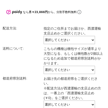
なら
月々23,866円
から。分割手数料無料
配送方法:
指定のご住所までお届けか、西濃運輸
支店止めかご選択ください。
送料について:
こちらの機種は梱包サイズが通常より
大型になる、もしくは梱包数が2個以上
になるため追加で都道府県別送料がか
かります。
都道府県別送料:
お届け先の都道府県をご選択くださ
い。
※配送方法が西濃運輸の支店止めの方
は、一番上の「西濃運輸支店止め
(￥0)」をご選択ください。