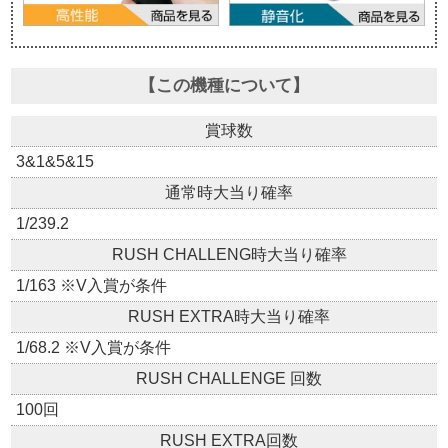
【この機種について】
賞球数
3&1&5&15
通常時大当り確率
1/239.2
RUSH CHALLENG時大当り確率
1/163 ※V入賞が条件
RUSH EXTRA時大当り確率
1/68.2 ※V入賞が条件
RUSH CHALLENGE 回数
100回
RUSH EXTRA回数