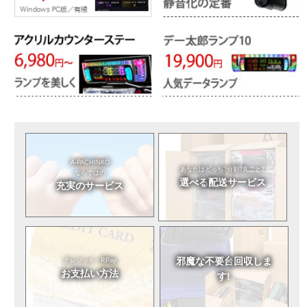
A-PACHINKO
あなたはどっち?
分割?丸ごと?
ならではの
選べる
配送サービス
充実のサービス
邪魔な不要台
回収しま
クレジット・RPay
お支払い方法
す!