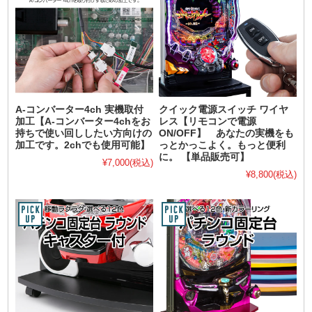
A-コンバーター4ch 実機取付
クイック電源スイッチ ワイヤ
加工【A-コンバーター4chをお
レス【リモコンで電源
持ちで使い回ししたい方向けの
ON/OFF】 あなたの実機をも
加工です。2chでも使用可能】
っとかっこよく。もっと便利
に。 【単品販売可】
¥7,000
(税込)
¥8,800
(税込)