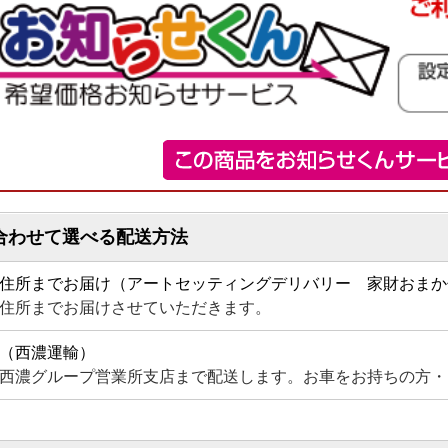
合わせて選べる配送方法
住所までお届け（アートセッティングデリバリー 家財おまか
住所までお届けさせていただきます。
（西濃運輸）
西濃グループ営業所支店まで配送します。お車をお持ちの方・