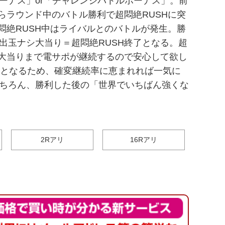
ーナス」or「チャレンジバトルボーナス」。前
らラウンド中のバトル勝利で超悶絶RUSHに突
悶絶RUSH中はライバルとのバトルが発生。勝
出玉ナシ大当り＝超悶絶RUSH終了となる。超
回大当りまで電サポが継続するので安心して欲し
りとなるため、確変継続率に恵まれれば一気に
ちろん、勝利した後の「世界でいちばん強くな
2Rアリ
16Rアリ