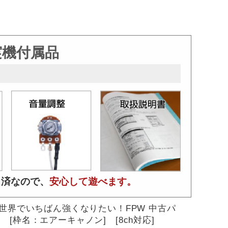
実機付属品
ス済なので、
安心して遊べます。
R世界でいちばん強くなりたい！FPW 中古パ
 [枠名：エアーキャノン] [8ch対応]