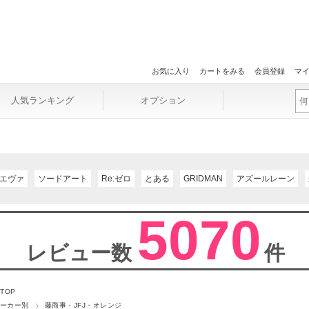
お気に入り
カートをみる
会員登録
マ
人気ランキング
オプション
エヴァ
ソードアート
Re:ゼロ
とある
GRIDMAN
アズールレーン
5070
レビュー数
件
 TOP
ーカー別
藤商事・JFJ・オレンジ