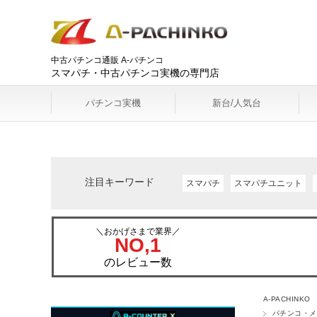
中古パチンコ通販 A-パチンコ
スマパチ・中古パチンコ実機の専門店
パチンコ実機
新台/人気台
注目キーワード
スマパチ
スマパチユニット
＼おかげさまで業界／
NO,1
のレビュー数
A-PACHINKO
パチンコ・メ