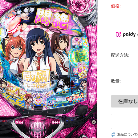
価格:
配送方法:
数量:
返品について