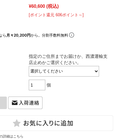
¥60,600
(税込)
[ポイント還元 606ポイント～]
なら
月々20,200円
から。分割手数料無料
指定のご住所までお届けか、西濃運輸支
店止めかご選択ください。
個
の詳細はこちら