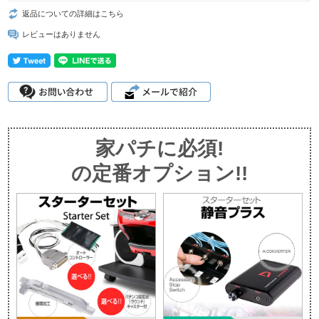
返品についての詳細はこちら
レビューはありません
家パチに必須!
の定番オプション!!