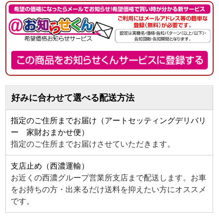
好みに合わせて選べる配送方法
指定のご住所までお届け（アートセッティングデリバリ
ー 家財おまかせ便）
指定のご住所までお届けさせていただきます。
支店止め（西濃運輸）
お近くの西濃グループ営業所支店まで配送します。お車
をお持ちの方・出来るだけ送料を抑えたい方にオススメ
です。