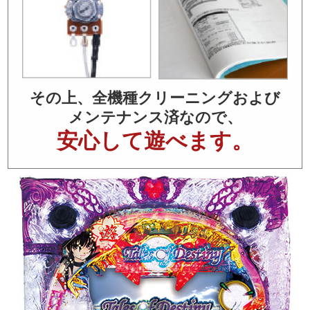
その上、全機種クリーニングおよび
メンテナンス済なので、
安心して遊べます。