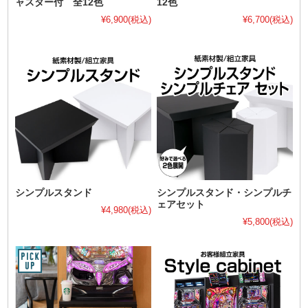
ャスター付 全12色
12色
¥6,900
(税込)
¥6,700
(税込)
シンプルスタンド
シンプルスタンド・シンプルチ
ェアセット
¥4,980
(税込)
¥5,800
(税込)