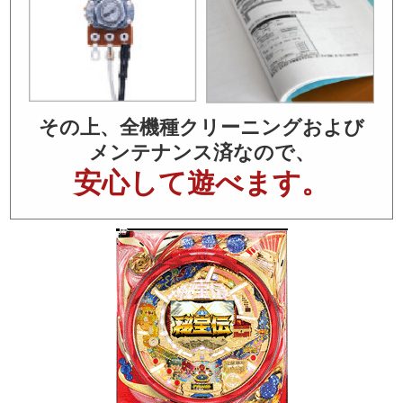
その上、全機種クリーニングおよび
メンテナンス済なので、
安心して遊べます。