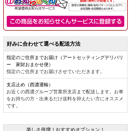
好みに合わせて選べる配送方法
指定のご住所までお届け（アートセッティングデリバリ
ー 家財おまかせ便）
指定のご住所までお届けさせていただきます。
支店止め（西濃運輸）
お近くの西濃グループ営業所支店まで配送します。お車
をお持ちの方・出来るだけ送料を抑えたい方にオススメ
です。
楽しさ倍増！おすすめオプション！