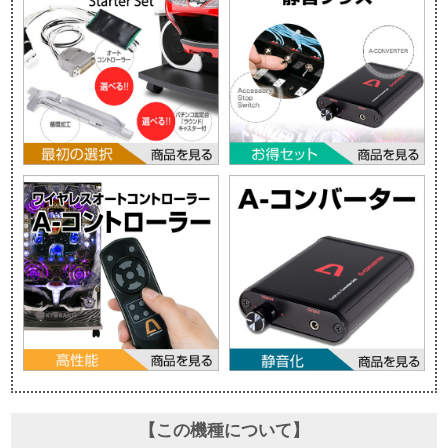
【この機種について】