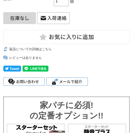
個
返品についての詳細はこちら
レビューはありません
家パチに必須!
の定番オプション!!