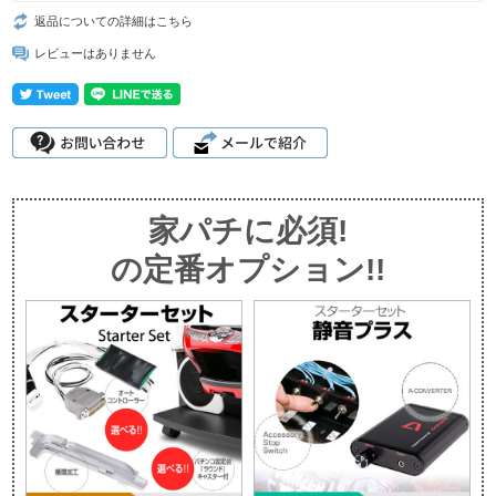
返品についての詳細はこちら
レビューはありません
家パチに必須!
の定番オプション!!