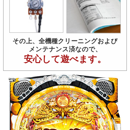
その上、全機種クリーニングおよび
メンテナンス済なので、
安心して遊べます。