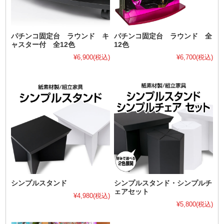
パチンコ固定台 ラウンド キ
パチンコ固定台 ラウンド 全
ャスター付 全12色
12色
¥6,900
(税込)
¥6,700
(税込)
シンプルスタンド
シンプルスタンド・シンプルチ
ェアセット
¥4,980
(税込)
¥5,800
(税込)