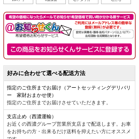
好みに合わせて選べる配送方法
指定のご住所までお届け（アートセッティングデリバリ
ー 家財おまかせ便）
指定のご住所までお届けさせていただきます。
支店止め（西濃運輸）
お近くの西濃グループ営業所支店まで配送します。お車
をお持ちの方・出来るだけ送料を抑えたい方にオススメ
です。