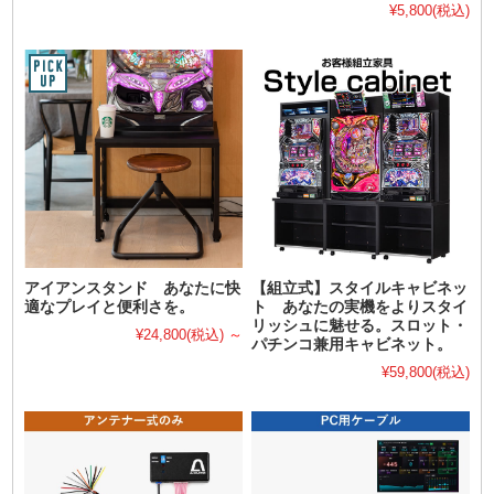
¥5,800
(税込)
アイアンスタンド あなたに快
【組立式】スタイルキャビネッ
適なプレイと便利さを。
ト あなたの実機をよりスタイ
リッシュに魅せる。スロット・
¥24,800
(税込)
～
パチンコ兼用キャビネット。
¥59,800
(税込)