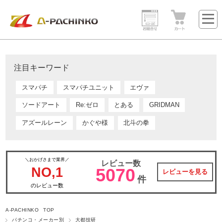
注目キーワード
スマパチ
スマパチユニット
エヴァ
ソードアート
Re:ゼロ
とある
GRIDMAN
アズールレーン
かぐや様
北斗の拳
＼おかげさまで業界／
レビュー数
NO,1
5070
レビューを見る
件
のレビュー数
A-PACHINKO TOP
パチンコ・メーカー別
大都技研