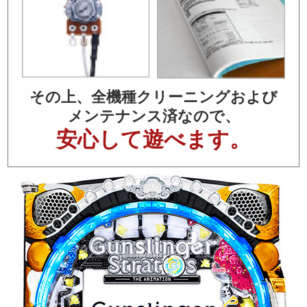
その上、全機種クリーニングおよび
メンテナンス済なので、
安心して遊べます。