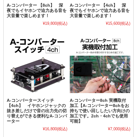
A-コンバーター 【8ch】 深
A-コンバーター 【4ch】 深
夜でもイヤホンで迫力ある音を
夜でもイヤホンで迫力ある音を
大音量で楽しめます！
大音量で楽しめます！
¥19,800
(税込)
¥15,600
(税込)
A-コンバータースイッチ
A-コンバーター8ch 実機取付
【4ch】 イヤホンジャックの
加工【A-コンバーター8chをお
抜き差しだけで音の出力先の切
持ちで使い回ししたい方向けの
り替えができる便利なA-コンバ
加工です。2ch・4chでも使用
ーター
可能】
¥16,800
(税込)
¥7,000
(税込)