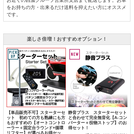
お近くの西濃グループ営業所支店まで配送します。お車
をお持ちの方・出来るだけ送料を抑えたい方にオススメ
です。
楽しさ倍増！おすすめオプション！
【単品販売不可】スターターセ
静音プラス スターターセット
ット 初めての方も熟練にも方
と合わせて完全無音化【A-コン
もおすすめの【オートコントロ
バーター＋役物ストップ】のお
ーラー＋固定台ラウンド+循環
得セット！
リフター】が選べるお得セッ