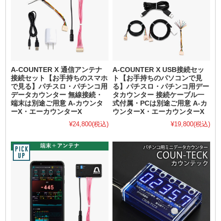
A-COUNTER X 通信アンテナ
A-COUNTER X USB接続セッ
接続セット【お手持ちのスマホ
ト【お手持ちのパソコンで見
で見る】パチスロ・パチンコ用
る】パチスロ・パチンコ用デー
データカウンター 無線接続・
タカウンター 接続ケーブル一
端末は別途ご用意 A-カウンタ
式付属・PCは別途ご用意 A-カ
ーX・エーカウンターX
ウンターX・エーカウンターX
¥24,800
(税込)
¥19,800
(税込)