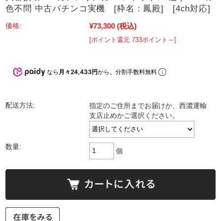
色不問 中古パチンコ実機 [枠名：鳳殿] [4ch対応]
¥73,300
(税込)
価格:
[ポイント還元 733ポイント～]
なら
月々24,433円
から。分割手数料無料
配送方法:
指定のご住所までお届けか、西濃運輸
支店止めかご選択ください。
数量:
個