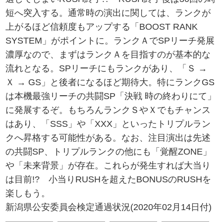
短へ突入する。通常時の演出に関しては、ランクが
上がるほど信頼度もアップする「BOOST RANK
SYSTEM」がポイントに。ランクＡでSPリーチ発展
濃厚なので、まずはランクＡを目指すのが基本的な
流れとなる。SPリーチにもランクがあり、「Ｓ →
Ｘ → GS」と後者になるほど期待大。特にランクGS
は本機最強リーチの共闘SP「決戦 時の終わりにて」
に発展するぞ。もちろんランクＳやＸでもチャンス
はあり、「SSS」や「XXX」といったトリプルラン
クへ昇格する可能性がある。なお、注目演出は先述
の共闘SP、トリプルランクの他にも「覚醒ZONE」
や「未来背景」が存在。これらが発生すれば大当り
は目前!? 小当りRUSHを超えたBONUSのRUSHを
楽しもう。
新潟県公安委員会検定通過状況(2020年02月14日付)