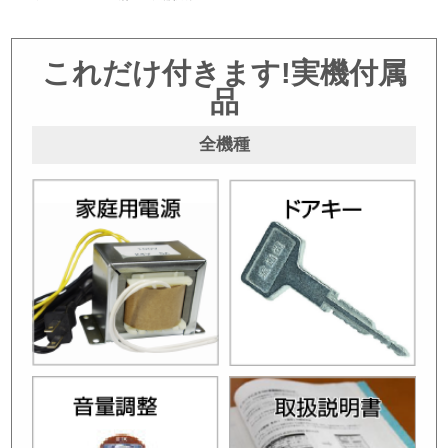
これだけ付きます!実機付属
品
全機種