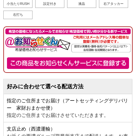
小当たりRUSH
設定付き
液晶
右アタッカー
右打ち
好みに合わせて選べる配送方法
指定のご住所までお届け（アートセッティングデリバリ
ー 家財おまかせ便）
指定のご住所までお届けさせていただきます。
支店止め（西濃運輸）