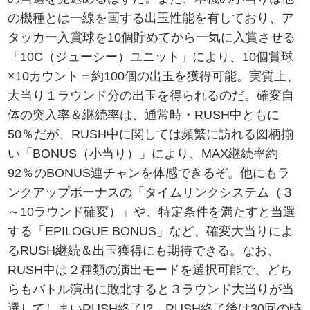
の機種とは一線を画する出玉性能を有しており、ア
タッカー入賞球を10個貯めてから一気に入賞させる
「10C（ジューシー）ユニット」により、10個賞球
×10カウント＝約100個の出玉を獲得可能。実質上、
大当り１ラウンド分の出玉を得られるのだ。確変自
体の突入率＆継続率は、通常時・RUSH中ともに
50％だが、RUSH中に関しては頻繁に訪れる図柄揃
い「BONUS（小当り）」により、MAX継続率約
92％のBONUS連チャンを体感できるぞ。他にもラ
ンクアップボーナスの「タイムリンクシステム（３
～10ラウンド確変）」や、特定条件を満たすと当選
する「EPILOGUE BONUS」など、確変大当りによ
るRUSH継続＆出玉獲得にも期待できる。なお、
RUSH中は２種類の演出モードを選択可能で、どち
らもバトル演出に敗北すると３ラウンド大当りが当
選してしまいRUSH終了!? RUSH終了後は30回の時