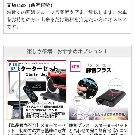
支店止め（西濃運輸）
お近くの西濃グループ営業所支店まで配送します。お車
をお持ちの方・出来るだけ送料を抑えたい方にオススメ
です。
楽しさ倍増！おすすめオプション！
【単品販売不可】スターターセ
静音プラス スターターセット
ット 初めての方も熟練にも方
と合わせて完全無音化【A-コン