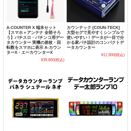
A-COUNTER X 端末セット
カウンテック [COUN-TECK]
【スマホ＋アンテナ 全部そろ
大型セグで見やすくシンプルで
う】パチスロ・パチンコ用デー
使いやすい！データが一目で分
タカウンター 実機の差枚・回
かる家パチ設計のコンパクトデ
転数をスマホに表示 A-カウン
ータカウンター
ターX・エーカウンターX
¥12,800
(税込)
¥39,800
(税込)