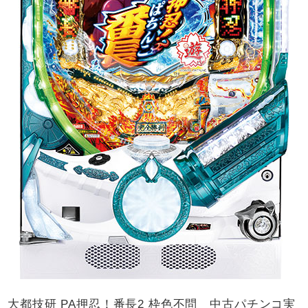
大都技研 PA押忍！番長2 枠色不問 中古パチンコ実