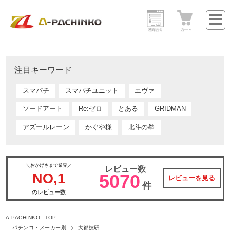
注目キーワード
スマパチ
スマパチユニット
エヴァ
ソードアート
Re:ゼロ
とある
GRIDMAN
アズールレーン
かぐや様
北斗の拳
＼おかげさまで業界／
レビュー数
NO,1
5070
レビューを見る
件
のレビュー数
A-PACHINKO TOP
パチンコ・メーカー別
大都技研