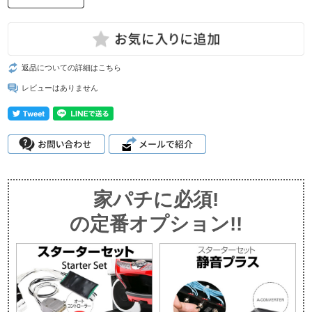
返品についての詳細はこちら
レビューはありません
家パチに必須!
の定番オプション!!