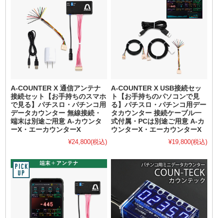
A-COUNTER X 通信アンテナ
A-COUNTER X USB接続セッ
接続セット【お手持ちのスマホ
ト【お手持ちのパソコンで見
で見る】パチスロ・パチンコ用
る】パチスロ・パチンコ用デー
データカウンター 無線接続・
タカウンター 接続ケーブル一
端末は別途ご用意 A-カウンタ
式付属・PCは別途ご用意 A-カ
ーX・エーカウンターX
ウンターX・エーカウンターX
¥24,800
(税込)
¥19,800
(税込)