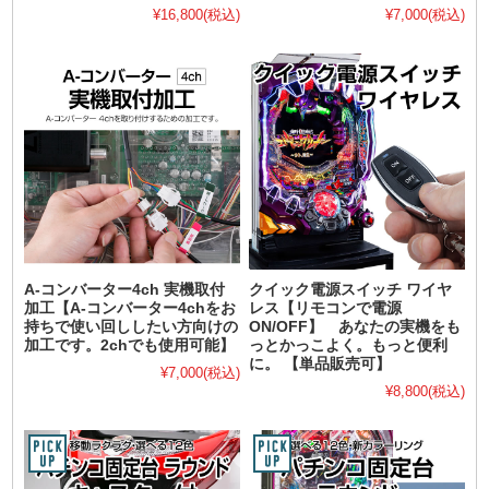
¥16,800
(税込)
¥7,000
(税込)
A-コンバーター4ch 実機取付
クイック電源スイッチ ワイヤ
加工【A-コンバーター4chをお
レス【リモコンで電源
持ちで使い回ししたい方向けの
ON/OFF】 あなたの実機をも
加工です。2chでも使用可能】
っとかっこよく。もっと便利
に。 【単品販売可】
¥7,000
(税込)
¥8,800
(税込)