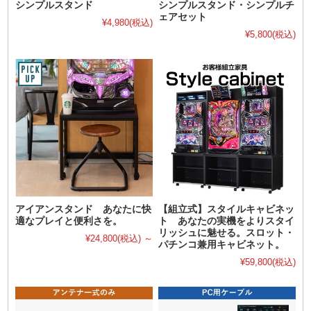
シンプルスタンド
シンプルスタンド・シンプルチ
ェアセット
¥4,980
(税込)
¥5,800
(税込)
アイアンスタンド あなたに快
【組立式】スタイルキャビネッ
適なプレイと便利さを。
ト あなたの実機をよりスタイ
リッシュに魅せる。スロット・
¥24,800
(税込)
～
パチンコ兼用キャビネット。
¥59,800
(税込)