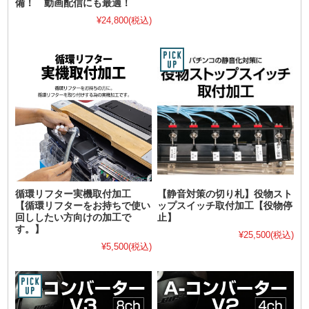
備！ 動画配信にも最適！
¥24,800
(税込)
循環リフター実機取付加工
【静音対策の切り札】役物スト
【循環リフターをお持ちで使い
ップスイッチ取付加工【役物停
回ししたい方向けの加工で
止】
す。】
¥25,500
(税込)
¥5,500
(税込)