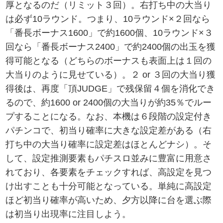
厚となるのだ（リミット３回）。右打ち中の大当り
は必ず10ラウンド。つまり、10ラウンド×２回なら
「番長ボーナス1600」で約1600個、10ラウンド×３
回なら「番長ボーナス2400」で約2400個の出玉を獲
得可能となる（どちらのボーナスも表面上は１回の
大当りのように見せている）。２ or ３回の大当り獲
得後は、再度「頂JUDGE」で残保留４個を消化でき
るので、約1600 or 2400個の大当りが約35％でルー
プすることになる。なお、本機は６段階の設定付き
パチンコで、初当り確率に大きな設定差がある（右
打ち中の大当り確率に設定差はほとんどナシ）。そ
して、設定推測要素もパチスロ並みに豊富に用意さ
れており、各要素をチェックすれば、高設定を見つ
け出すことも十分可能となっている。単純に高設定
ほど初当り確率が高いため、夕方以降に台を選ぶ際
は初当り出現率に注目しよう。