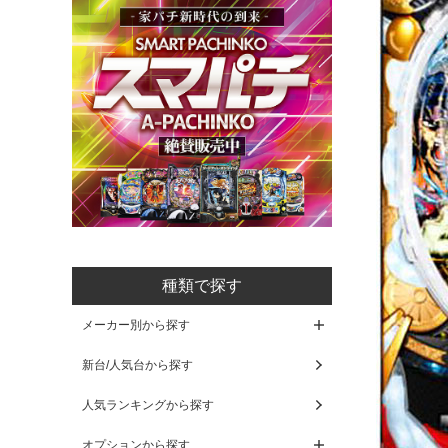
種類で探す
メーカー別から探す
新台/人気台から探す
人気ランキングから探す
オプションから探す