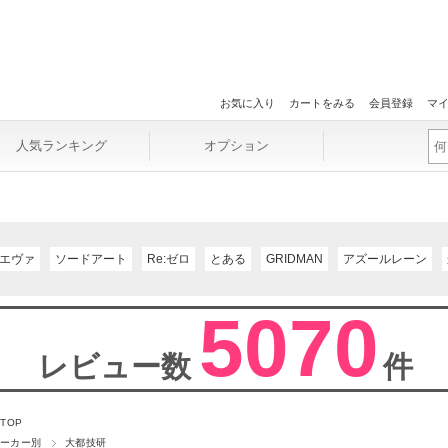
お気に入り
カートをみる
会員登録
マ
人気ランキング
オプション
エヴァ
ソードアート
Re:ゼロ
とある
GRIDMAN
アズールレーン
5070
レビュー数
件
 TOP
ーカー別
大都技研