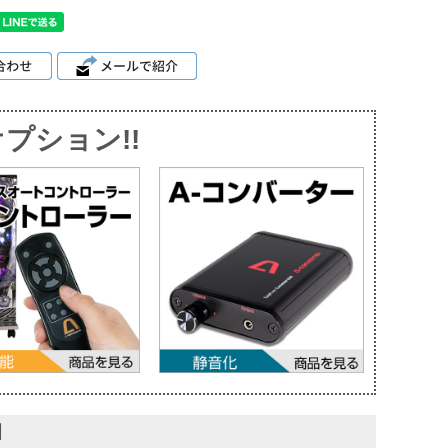
プション!!
】