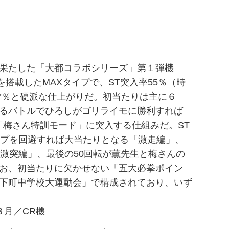
果たした「大都コラボシリーズ」第１弾機
搭載したMAXタイプで、ST突入率55％（時
7.7％と硬派な仕上がりだ。初当たりは主に６
するバトルでひろしがゴリライモに勝利すれば
短「梅さん特訓モード」に突入する仕組みだ。ST
ップを回避すれば大当たりとなる「激走編」、
激突編」、最後の50回転が薫先生と梅さんの
お、初当たりに欠かせない「五大必拳ポイン
下町中学校大運動会」で構成されており、いず
８月／CR機