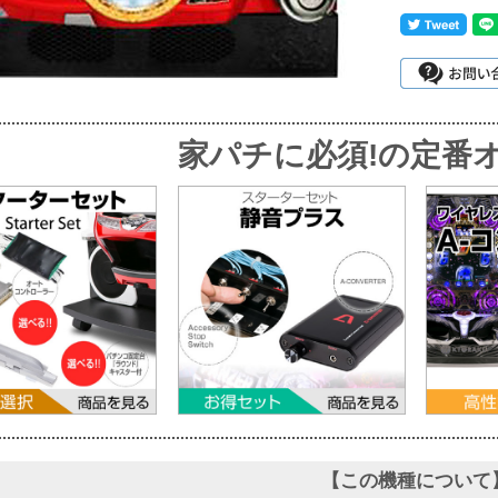
家パチに必須!
の定番オ
【この機種について