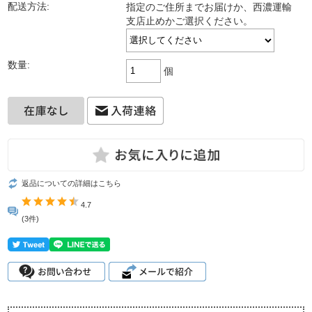
配送方法:
指定のご住所までお届けか、西濃運輸
支店止めかご選択ください。
数量:
個
返品についての詳細はこちら
4.7
(3件)