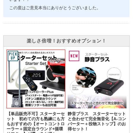
この度はご意見本当にありがとうございました。
楽しさ倍増！おすすめオプション！
【単品販売不可】スターターセ
静音プラス スターターセット
ット 初めての方も熟練にも方
と合わせて完全無音化【A-コン
もおすすめの【オートコントロ
バーター＋役物ストップ】のお
ーラー＋固定台ラウンド+循環
得セット！