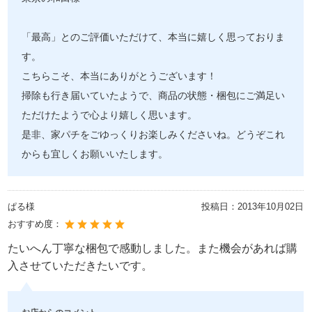
「最高」とのご評価いただけて、本当に嬉しく思っておりま
す。
こちらこそ、本当にありがとうございます！
掃除も行き届いていたようで、商品の状態・梱包にご満足い
ただけたようで心より嬉しく思います。
是非、家パチをごゆっくりお楽しみくださいね。どうぞこれ
からも宜しくお願いいたします。
ぱる様
投稿日：
2013年10月02日
おすすめ度：
たいへん丁寧な梱包で感動しました。また機会があれば購
入させていただきたいです。