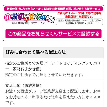
好みに合わせて選べる配送方法
指定のご住所までお届け（アートセッティングデリバリ
ー 家財おまかせ便）
指定のご住所までお届けさせていただきます。
支店止め（西濃運輸）
お近くの西濃グループ営業所支店まで配送します。お車
をお持ちの方・出来るだけ送料を抑えたい方にオススメ
です。