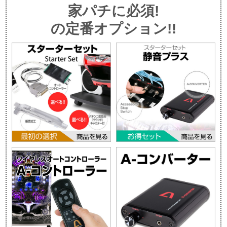
家パチに必須!
の定番オプション!!