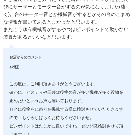
びにザーザーとモーター音がするのが気になりました(凄
く)。台のモーター音とか機械音がするとかその台のこまめ
な情報が書いてあるとよかったと思います。
またこうゆう機械音がするやつはピンポイントで動かない
装置があるといいなと思います。
お店からのコメント
aki様
この度は、ご利用頂きありがとうございます。
確かに、ビスティや三共は役物の音が多い機種が多く役物を
止めたいというお声も届いております。
ＨＰに役物を止め方を掲載する様に検討させていただきます
ので、もう今しばらくお待ちくださいませ。
ピンポイントはたしかに良いですね！ぜひ開発検討させて頂
います！！