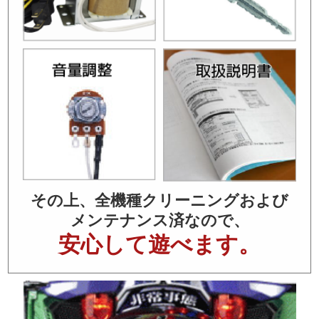
その上、全機種クリーニングおよび
メンテナンス済なので、
安心して遊べます。