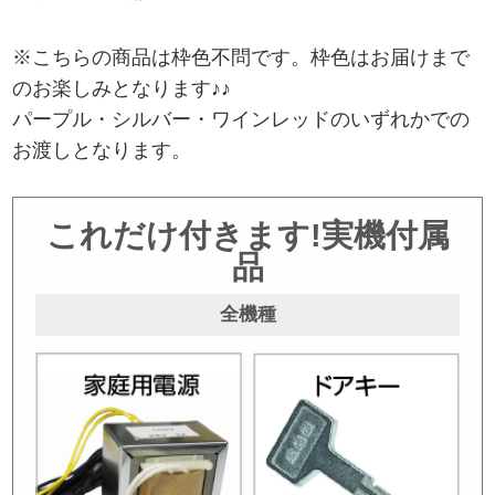
※こちらの商品は枠色不問です。枠色はお届けまで
のお楽しみとなります♪♪
パープル・シルバー・ワインレッドのいずれかでの
お渡しとなります。
これだけ付きます!実機付属
品
全機種