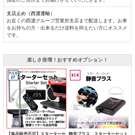
支店止め（西濃運輸）
お近くの西濃グループ営業所支店まで配送します。お車
をお持ちの方・出来るだけ送料を抑えたい方にオススメ
です。
楽しさ倍増！おすすめオプション！
【単品販売不可】スターターセ
静音プラス スターターセット