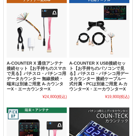
A-COUNTER X 通信アンテナ
A-COUNTER X USB接続セッ
接続セット【お手持ちのスマホ
ト【お手持ちのパソコンで見
で見る】パチスロ・パチンコ用
る】パチスロ・パチンコ用デー
データカウンター 無線接続・
タカウンター 接続ケーブル一
端末は別途ご用意 A-カウンタ
式付属・PCは別途ご用意 A-カ
ーX・エーカウンターX
ウンターX・エーカウンターX
¥24,800
(税込)
¥19,800
(税込)