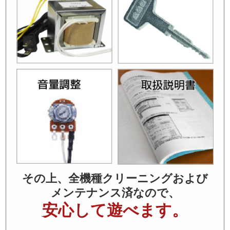
その上、全機種クリーニングおよび
メンテナンス済なので、
安心して遊べます。