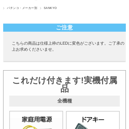
パチンコ・メーカー別
SANKYO
ご注意
こちらの商品は仕様上枠のLEDに変色がございます。ご了承の
上お求めくださいませ。
これだけ付きます!実機付属
品
全機種