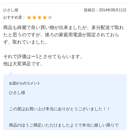
ひさし様
投稿日：
2014年08月11日
おすすめ度：
商品も綺麗で良い買い物が出来ましたが、多分配送で取れ
たと思うのですが、後ろの家庭用電源が固定されておら
ず、取れていました。
それで評価はー1とさせてもらいます。
他は大変満足です。
お店からのコメント
ひさし様
この度はお買い上げ本当にありがとうございました！！
商品のほうご満足いただけましたようで本当に嬉しい限りで