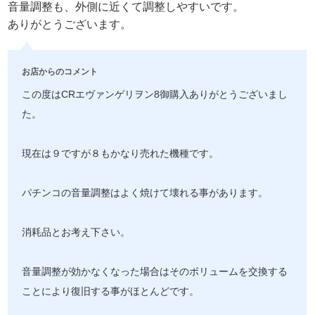
音量調整も、外側に近くて調整しやすいです。
ありがとうございます。
お店からのコメント
この度はCRエヴァンゲリヲン8御購入ありがとうございまし
た。
現在は９ですが８もかなり売れた機種です。
パチンコの音量調整はよく焼けて壊れる事があります。
消耗品とお考え下さい。
音量調整が効かなくなった場合はそのボリュームを交換する
ことにより復旧する事がほとんどです。