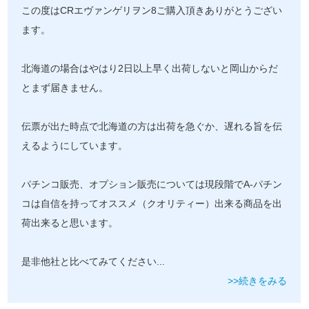
この度はCRエヴァンゲリヲン8ご購入頂きありがとうござい
ます。
北海道の場合はやはり2日以上早く出荷しないと岡山からだ
とまず届きません。
伝票が出た時点で北海道の方は出荷を急ぐか、遅れる旨を伝
えるようにしています。
パチンコ販売、オプション販売については現段階でA-パチン
コは自信を持ってオススメ（クオリティー）出来る商品を出
荷出来ると思います。
是非他社と比べてみてください
...
>>続きをみる