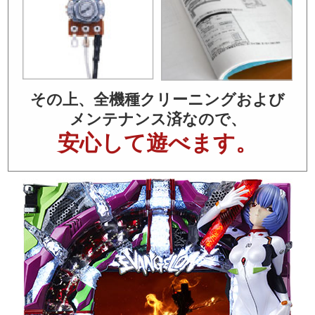
その上、全機種クリーニングおよび
メンテナンス済なので、
安心して遊べます。