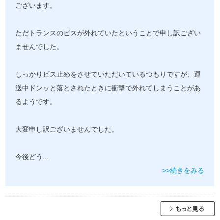
ございます。
ただトランスのビスが外れていたということで申し訳ござい
ませんでした。
しっかりビス止めをさせていただいているつもりですが、運
送中ドンッと落とされたときに衝撃で外れてしまうことがあ
るようです。
大変申し訳ございませんでした。
今後どう
...
>>続きをみる