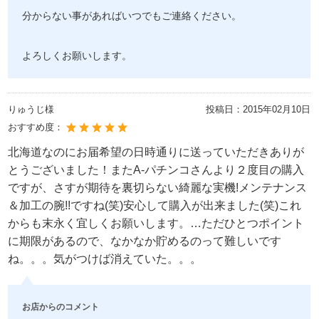
分からない事があればいつでもご連絡ください。
よろしくお願いします。
りゅうじ様
投稿日：
2015年02月10日
おすすめ度：
北海道なのにお届希望の日時通りに送っていただきありが
とうございました！またA-パチンコさんより２度目の購入
ですが、さすが期待を裏切らない綺麗な実機!メンテナンス
＆加工の腕!!ですね(笑)安心して購入が出来ました(笑)これ
からも末永く宜しくお願いします。…ただひとつポイント
に期限があるので、なかなか貯めるのって難しいです
ね。。。気がつけば消えていた。。。
お店からのコメント