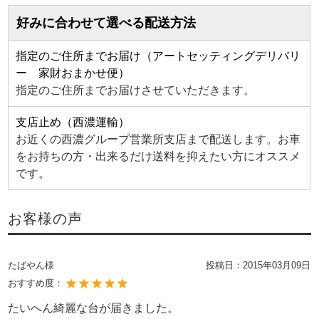
好みに合わせて選べる配送方法
指定のご住所までお届け（アートセッティングデリバリ
ー 家財おまかせ便）
指定のご住所までお届けさせていただきます。
支店止め（西濃運輸）
お近くの西濃グループ営業所支店まで配送します。お車
をお持ちの方・出来るだけ送料を抑えたい方にオススメ
です。
お客様の声
たばやん様
投稿日：
2015年03月09日
おすすめ度：
たいへん綺麗な台が届きました。