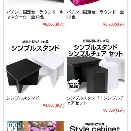
パチンコ固定台 ラウンド キ
パチンコ固定台 ラウンド 全
ャスター付 全12色
12色
¥6,900
(税込)
¥6,700
(税込)
シンプルスタンド
シンプルスタンド・シンプルチ
ェアセット
¥4,980
(税込)
¥5,800
(税込)