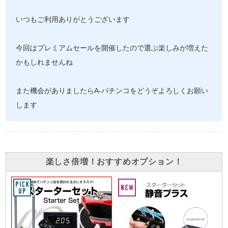
いつもご利用ありがとうございます
今回はプレミアムセールを開催したので選ぶ楽しみが増えた
かもしれませんね
また機会がありましたらA-パチンコをどうぞよろしくお願い
します
楽しさ倍増！おすすめオプション！