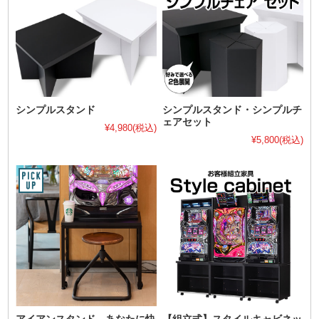
シンプルスタンド
シンプルスタンド・シンプルチ
ェアセット
¥4,980
(税込)
¥5,800
(税込)