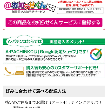
好みに合わせて選べる配送方法
指定のご住所までお届け（アートセッティングデリバリ