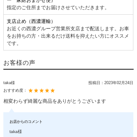
ー 家財おまかせ便）
指定のご住所までお届けさせていただきます。
支店止め（西濃運輸）
お近くの西濃グループ営業所支店まで配送します。お車
をお持ちの方・出来るだけ送料を抑えたい方にオススメ
です。
お客様の声
taka様
投稿日：
2023年02月24日
おすすめ度：
相変わらず綺麗な商品をありがとうございます
お店からのコメント
taka様