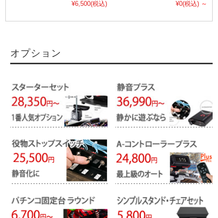
¥6,500
(税込)
¥0
(税込)
～
オプション