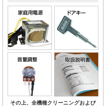
その上、全機種クリーニングおよび