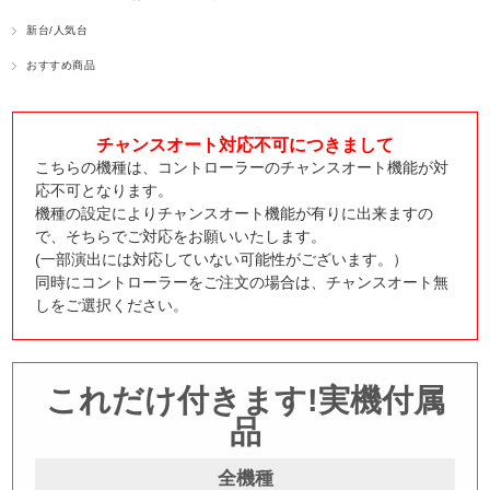
新台/人気台
おすすめ商品
チャンスオート対応不可につきまして
こちらの機種は、コントローラーのチャンスオート機能が対
応不可となります。
機種の設定によりチャンスオート機能が有りに出来ますの
で、そちらでご対応をお願いいたします。
(一部演出には対応していない可能性がございます。）
同時にコントローラーをご注文の場合は、チャンスオート無
しをご選択ください。
これだけ付きます!実機付属
品
全機種