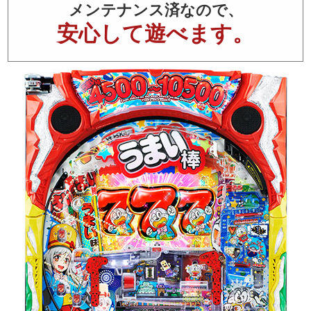
メンテナンス済なので、
安心して遊べます。