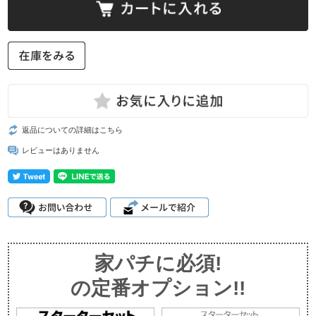
返品についての詳細はこちら
レビューはありません
家パチに必須!
の定番オプション!!