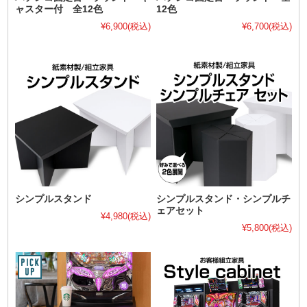
ャスター付 全12色
12色
¥6,900
(税込)
¥6,700
(税込)
シンプルスタンド
シンプルスタンド・シンプルチ
ェアセット
¥4,980
(税込)
¥5,800
(税込)