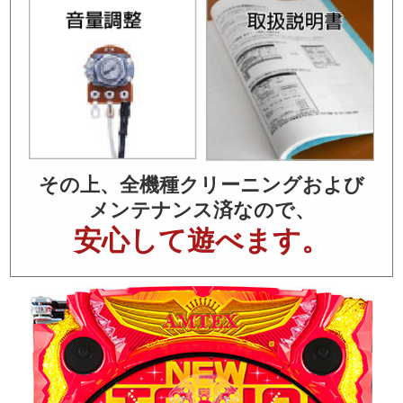
その上、全機種クリーニングおよび
メンテナンス済なので、
安心して遊べます。