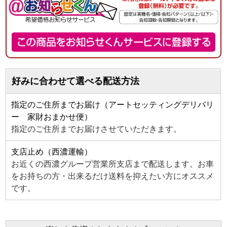
好みに合わせて選べる配送方法
指定のご住所までお届け（アートセッティングデリバリ
ー 家財おまかせ便）
指定のご住所までお届けさせていただきます。
支店止め（西濃運輸）
お近くの西濃グループ営業所支店まで配送します。お車
をお持ちの方・出来るだけ送料を抑えたい方にオススメ
です。