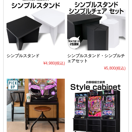
シンプルスタンド
シンプルスタンド・シンプルチ
ェアセット
¥4,980
(税込)
¥5,800
(税込)