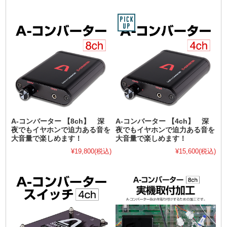
A-コンバーター 【8ch】 深
A-コンバーター 【4ch】 深
夜でもイヤホンで迫力ある音を
夜でもイヤホンで迫力ある音を
大音量で楽しめます！
大音量で楽しめます！
¥19,800
(税込)
¥15,600
(税込)