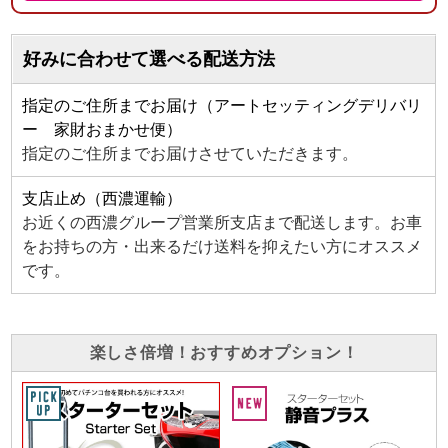
好みに合わせて選べる配送方法
指定のご住所までお届け（アートセッティングデリバリ
ー 家財おまかせ便）
指定のご住所までお届けさせていただきます。
支店止め（西濃運輸）
お近くの西濃グループ営業所支店まで配送します。お車
をお持ちの方・出来るだけ送料を抑えたい方にオススメ
です。
楽しさ倍増！おすすめオプション！