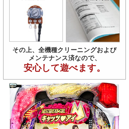
その上、全機種クリーニングおよび
メンテナンス済なので、
安心して遊べます。