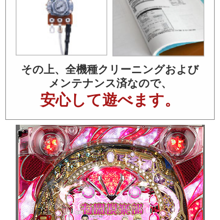
その上、全機種クリーニングおよび
メンテナンス済なので、
安心して遊べます。