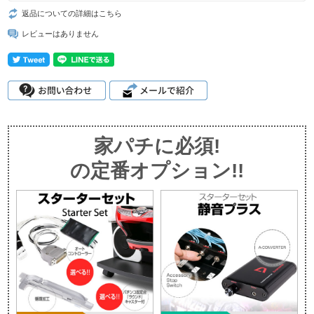
返品についての詳細はこちら
レビューはありません
家パチに必須!
の定番オプション!!