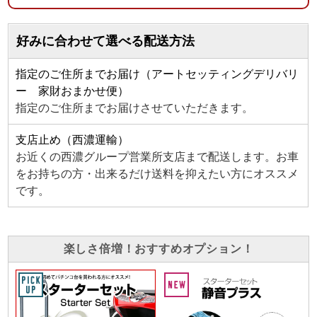
好みに合わせて選べる配送方法
指定のご住所までお届け（アートセッティングデリバリ
ー 家財おまかせ便）
指定のご住所までお届けさせていただきます。
支店止め（西濃運輸）
お近くの西濃グループ営業所支店まで配送します。お車
をお持ちの方・出来るだけ送料を抑えたい方にオススメ
です。
楽しさ倍増！おすすめオプション！