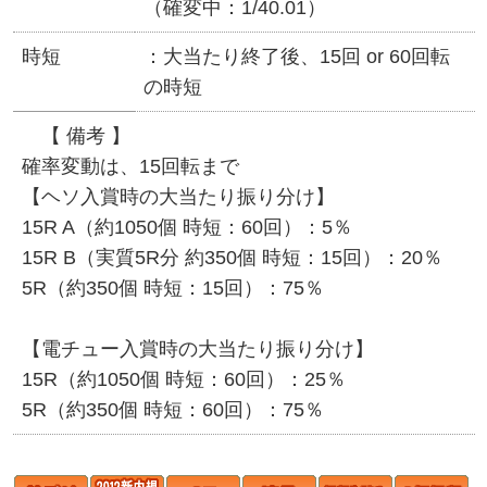
（確変中：1/40.01）
時短
大当たり終了後、15回 or 60回転
の時短
【 備考 】
確率変動は、15回転まで
【ヘソ入賞時の大当たり振り分け】
15R A（約1050個 時短：60回）：5％
15R B（実質5R分 約350個 時短：15回）：20％
5R（約350個 時短：15回）：75％
【電チュー入賞時の大当たり振り分け】
15R（約1050個 時短：60回）：25％
5R（約350個 時短：60回）：75％