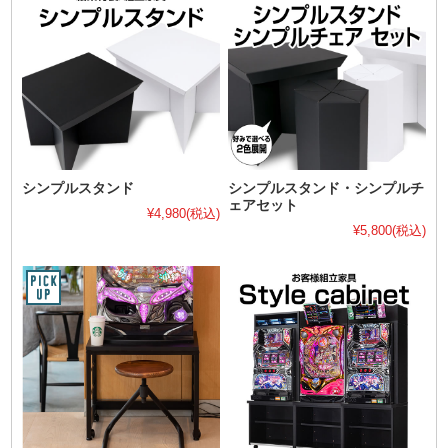
シンプルスタンド
シンプルスタンド・シンプルチ
ェアセット
¥4,980
(税込)
¥5,800
(税込)