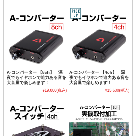
A-コンバーター 【8ch】 深
A-コンバーター 【4ch】 深
夜でもイヤホンで迫力ある音を
夜でもイヤホンで迫力ある音を
大音量で楽しめます！
大音量で楽しめます！
¥19,800
(税込)
¥15,600
(税込)