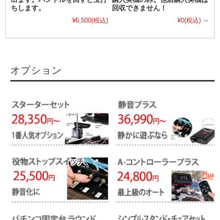
ちします。
回収できません！
¥6,500
(税込)
¥0
(税込)
～
オプション