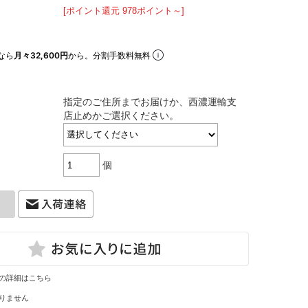
[ポイント還元 978ポイント～]
なら
月々32,600円
から。分割手数料無料
指定のご住所までお届けか、西濃運輸支
店止めかご選択ください。
個
の詳細はこちら
りません