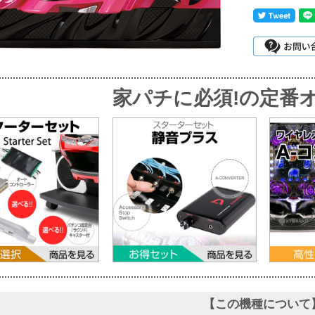
家パチに必須!
の定番オ
【この機種について