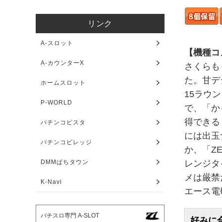
リンク
A-スロット
【機種コ
A-カウンターX
さくらも
た。甘デ
ホームスロット
15ラウ
P-WORLD
で、「か
得できる
パチンコビスタ
には出玉
パチンコビレッジ
か、「Z
レンジタ
DMMぱちタウン
メは厳禁
K-Navi
エース電
パチスロ専門 A-SLOT
好みに