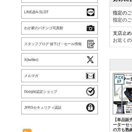
LINE@A-SLOT
指定のご
指定のご
わが家のパチンコ写真館
支店止め
お近くの
スタッフブログ 値下げ・セール情報
X(twitter)
メルマガ
Google認定ショップ
JPRSセキュリティ認証
【単品販
ーターセ
の方も熟