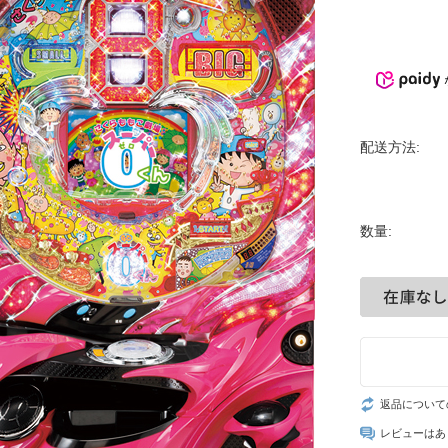
配送方法:
数量:
返品について
レビューはあ