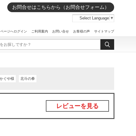
お問合せはこちらから（お問合せフォーム）
Select Language
▼
イページへログイン
ご利用案内
お問い合せ
お客様の声
サイトマップ
かぐや様
北斗の拳
レビューを見る