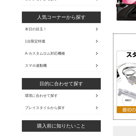
人気コーナーから探す
本日の目玉！
1台限定特価
A-カスタムロム対応機種
スマホ連動機
目的に合わせて探す
環境に合わせて探す
プレイスタイルから探す
購入前に知りたいこと