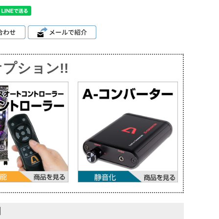
プション!!
】