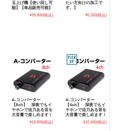
玉上げ機【使い回し可
たい方向けの加工で
能】【単品販売可能】
す。】
¥39,800
(税込)
¥5,500
(税込)
A-コンバーター
A-コンバーター
【8ch】 深夜でもイ
【4ch】 深夜でもイ
ヤホンで迫力ある音を
ヤホンで迫力ある音を
大音量で楽しめます！
大音量で楽しめます！
¥19,800
(税込)
¥15,600
(税込)