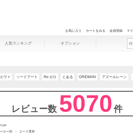
お気に入り
カートをみる
会員登録
マ
人気ランキング
オプション
エヴァ
ソードアート
Re:ゼロ
とある
GRIDMAN
アズールレーン
5070
レビュー数
件
 TOP
ーカー別
エース電研