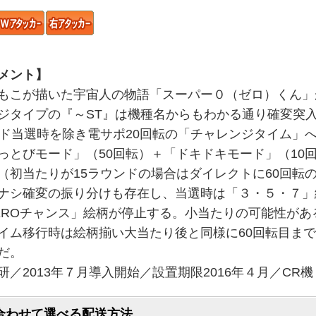
メント】
もこが描いた宇宙人の物語「スーパー０（ゼロ）くん」
ジタイプの『～ST』は機種名からもわかる通り確変突入
ンド当選時を除き電サポ20回転の「チャレンジタイム」
っとびモード」（50回転）＋「ドキドキモード」（10回
（初当たりが15ラウンドの場合はダイレクトに60回転
ナシ確変の振り分けも存在し、当選時は「３・５・７」
EROチャンス」絵柄が停止する。小当たりの可能性があ
イム移行時は絵柄揃い大当たり後と同様に60回転目ま
だ。
研／2013年７月導入開始／設置期限2016年４月／CR機
合わせて選べる配送方法