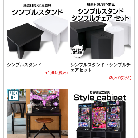
シンプルスタンド
シンプルスタンド・シンプルチ
ェアセット
¥4,980
(税込)
¥5,800
(税込)