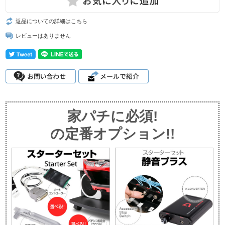
返品についての詳細はこちら
レビューはありません
家パチに必須!
の定番オプション!!