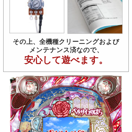
その上、全機種クリーニングおよび
メンテナンス済なので、
安心して遊べます。