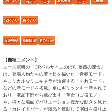
【機種コメント】
エース電研の『CRベルサイユのばら 薔薇の運命』
は、登場人物たちの若き日を描いた「青春モード」
やコミカルなミニキャラが活躍する「Kidsモード」
などの新モードを搭載。更にギミックも一新されて
おり、液晶下部から飛び出す「革命ロゴ役モノ」
や、様々な場面でバリエーション豊かな動きを見せ
る「カレイドバー」が液晶と連動して演出を盛り上