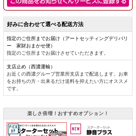
好みに合わせて選べる配送方法
指定のご住所までお届け（アートセッティングデリバリ
ー 家財おまかせ便）
指定のご住所までお届けさせていただきます。
支店止め（西濃運輸）
お近くの西濃グループ営業所支店まで配送します。お車
をお持ちの方・出来るだけ送料を抑えたい方にオススメ
です。
楽しさ倍増！おすすめオプション！