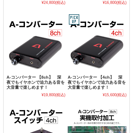
¥24,800
(税込)
¥16,800
(税込)
A-コンバーター 【8ch】 深
A-コンバーター 【4ch】 深
夜でもイヤホンで迫力ある音を
夜でもイヤホンで迫力ある音を
大音量で楽しめます！
大音量で楽しめます！
¥19,800
(税込)
¥15,600
(税込)