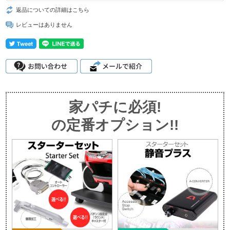
返品についての詳細はこちら
レビューはありません
家パチに必須!
の定番オプション!!