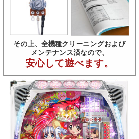
その上、全機種クリーニングおよび
メンテナンス済なので、
安心して遊べます。