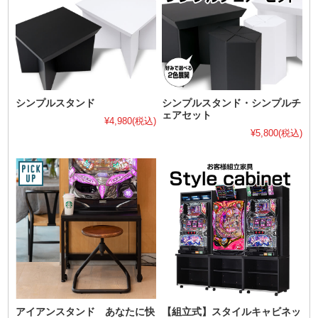
シンプルスタンド
シンプルスタンド・シンプルチ
ェアセット
¥4,980
(税込)
¥5,800
(税込)
アイアンスタンド あなたに快
【組立式】スタイルキャビネッ