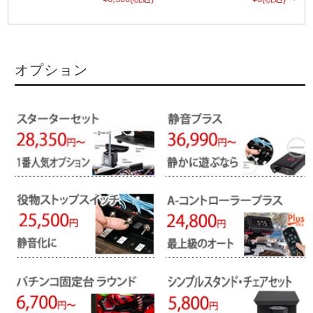
オプション