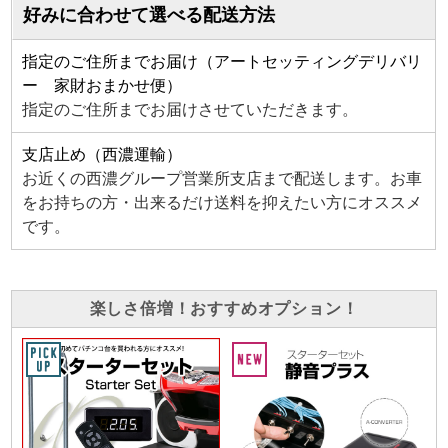
好みに合わせて選べる配送方法
指定のご住所までお届け（アートセッティングデリバリ
ー 家財おまかせ便）
指定のご住所までお届けさせていただきます。
支店止め（西濃運輸）
お近くの西濃グループ営業所支店まで配送します。お車
をお持ちの方・出来るだけ送料を抑えたい方にオススメ
です。
楽しさ倍増！おすすめオプション！