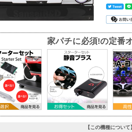
家パチに必須!
の定番オ
【この機種について