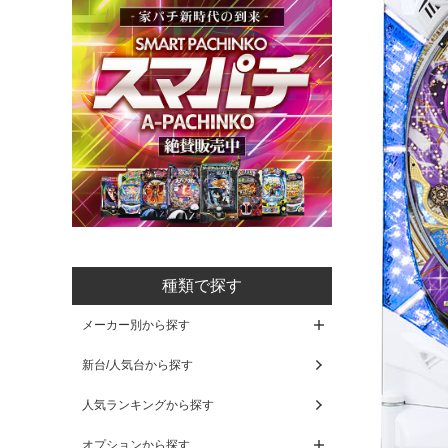
種類で探す
メーカー別から探す
新台/人気台から探す
人気ランキングから探す
オプションから探す