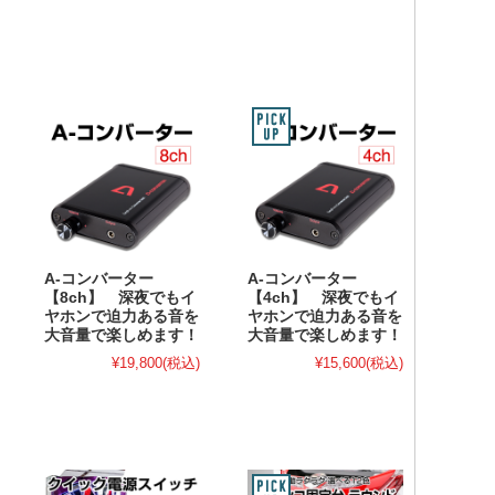
A-コンバーター
A-コンバーター
【8ch】 深夜でもイ
【4ch】 深夜でもイ
ヤホンで迫力ある音を
ヤホンで迫力ある音を
大音量で楽しめます！
大音量で楽しめます！
¥19,800
(税込)
¥15,600
(税込)