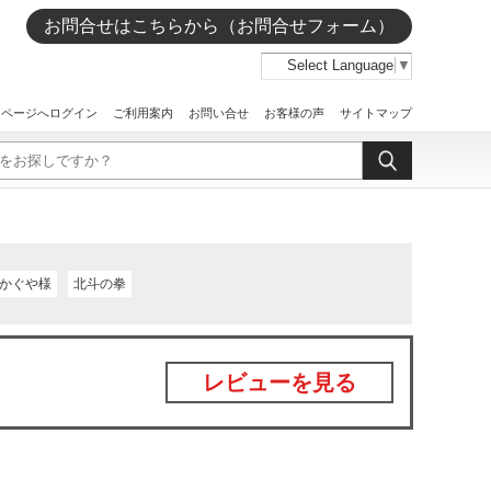
お問合せはこちらから（お問合せフォーム）
Select Language
▼
イページへログイン
ご利用案内
お問い合せ
お客様の声
サイトマップ
かぐや様
北斗の拳
レビューを見る