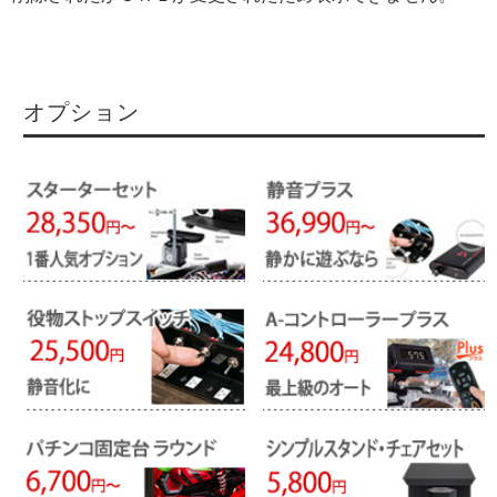
オプション