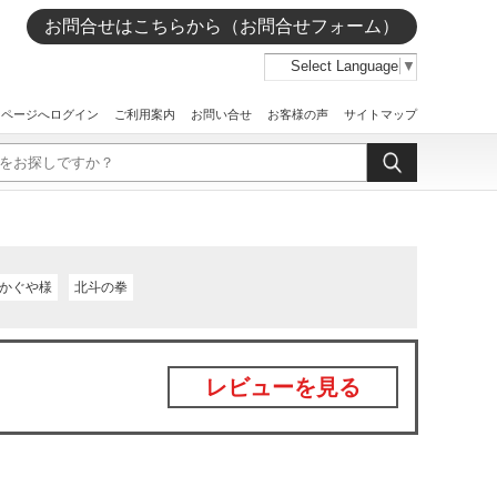
お問合せはこちらから（お問合せフォーム）
Select Language
▼
イページへログイン
ご利用案内
お問い合せ
お客様の声
サイトマップ
かぐや様
北斗の拳
レビューを見る