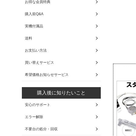
お得な会員特典
購入前Q&A
実機付属品
送料
お支払い方法
買い替えサービス
希望価格お知らせサービス
購入後に知りたいこと
安心のサポート
エラー解除
不要台の処分・回収