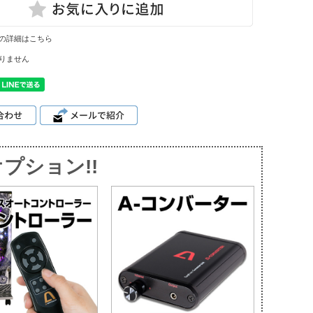
の詳細はこちら
りません
プション!!