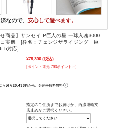
ス済なので、
安心して遊べます。
せ商品】サンセイ P巨人の星 一球入魂3000
コ実機 [枠名：チェンジザライジング 巨
4ch対応]
¥79,300
(税込)
[ポイント還元 793ポイント～]
なら
月々26,433円
から。分割手数料無料
指定のご住所までお届けか、西濃運輸支
店止めかご選択ください。