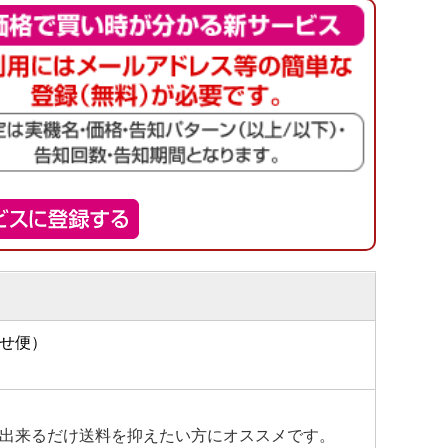
せ便）
出来るだけ送料を抑えたい方にオススメです。