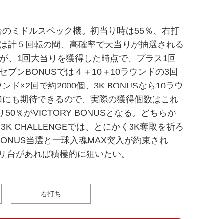
合のミドルスペック機。初当り時は55％、右打
Xでは計５回転の間、高確率で大当りが抽選される
のが、1回大当りを獲得した時点で、プラス1回
ンBONUSでは４＋10＋10ラウンドの3回
ド×2回で約2000個、3K BONUSなら10ラウ
増加にも期待できるので、実際の獲得個数はこれ
50％がVICTORY BONUSとなる。どちらが
 CHALLENGEでは、とにかく3K奪取を祈ろ
ONUS当選と一球入魂MAX突入が約束され
マリ台があれば積極的に狙いたい。
右打ち