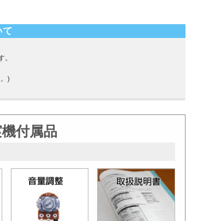
いて
す。
。)
実機付属品