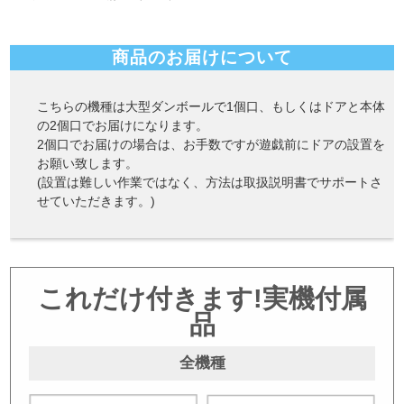
商品のお届けについて
こちらの機種は大型ダンボールで1個口、もしくはドアと本体
の2個口でお届けになります。
2個口でお届けの場合は、お手数ですが遊戯前にドアの設置を
お願い致します。
(設置は難しい作業ではなく、方法は取扱説明書でサポートさ
せていただきます。)
これだけ付きます!実機付属
品
全機種