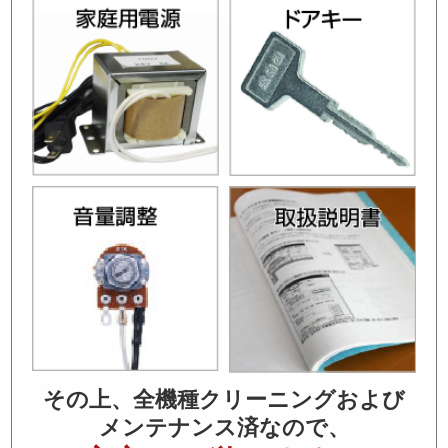
その上、全機種クリーニングおよび
メンテナンス済なので、