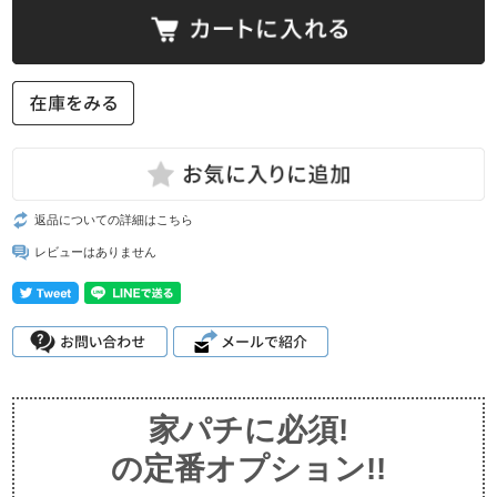
返品についての詳細はこちら
レビューはありません
家パチに必須!
の定番オプション!!