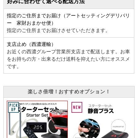
好みに合わせて選べる配送方法
指定のご住所までお届け（アートセッティングデリバリ
ー 家財おまかせ便）
指定のご住所までお届けさせていただきます。
支店止め（西濃運輸）
お近くの西濃グループ営業所支店まで配送します。お車
をお持ちの方・出来るだけ送料を抑えたい方にオススメ
です。
楽しさ倍増！おすすめオプション！