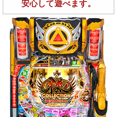
安心して遊べます。