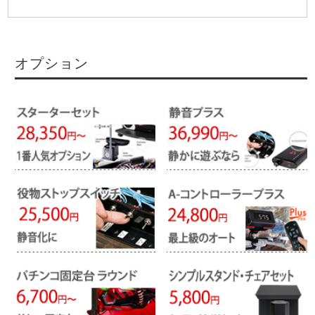
オプション