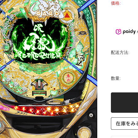
価格:
配送方法:
数量: