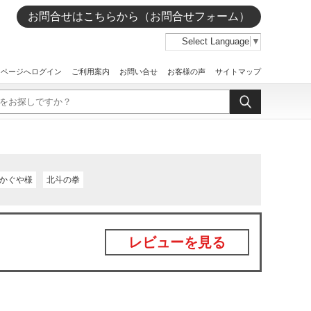
お問合せはこちらから（お問合せフォーム）
Select Language
▼
イページへログイン
ご利用案内
お問い合せ
お客様の声
サイトマップ
かぐや様
北斗の拳
レビューを見る