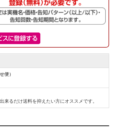
せ便）
出来るだけ送料を抑えたい方にオススメです。