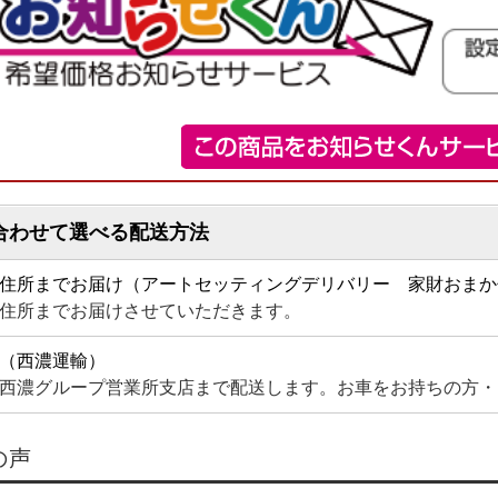
合わせて選べる配送方法
住所までお届け（アートセッティングデリバリー 家財おまか
住所までお届けさせていただきます。
（西濃運輸）
西濃グループ営業所支店まで配送します。お車をお持ちの方・
の声