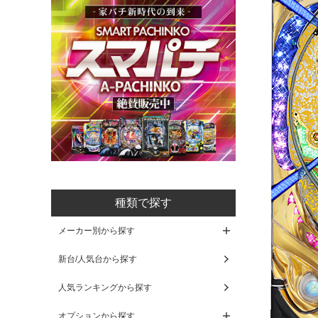
種類で探す
メーカー別から探す
新台/人気台から探す
人気ランキングから探す
オプションから探す