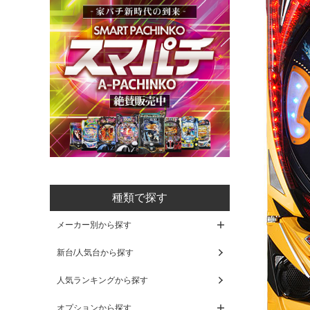
種類で探す
メーカー別から探す
新台/人気台から探す
人気ランキングから探す
オプションから探す