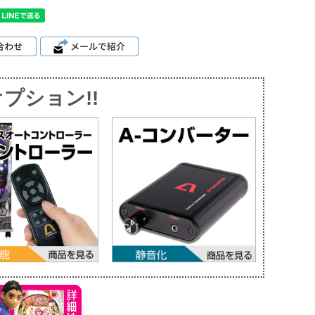
プション!!