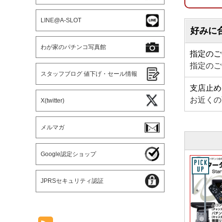
LINE@A-SLOT
好みに
わが家のパチンコ写真館
指定のご
指定のご
スタッフブログ 値下げ・セール情報
支店止め
お近くの
X(twitter)
メルマガ
Google認定ショップ
JPRSセキュリティ認証