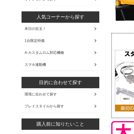
人気コーナーから探す
本日の目玉！
1台限定特価
A-カスタムロム対応機種
スマホ連動機
目的に合わせて探す
環境に合わせて探す
プレイスタイルから探す
購入前に知りたいこと