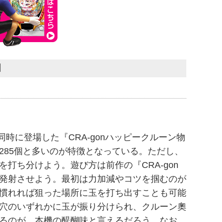
】
。同時に登場した『CRA-gonハッピークルーン物
285個と多いのが特徴となっている。ただし、
打ち分けよう。遊び方は前作の『CRA-gon
発射させよう。最初は力加減やコツを掴むのが
慣れれば狙った場所に玉を打ち出すことも可能
穴のいずれかに玉が振り分けられ、クルーン奧
るのが、本機の醍醐味と言えるだろう。なお、