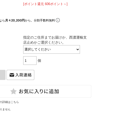
[ポイント還元 606ポイント～]
なら
月々20,200円
から。分割手数料無料
指定のご住所までお届けか、西濃運輸支
店止めかご選択ください。
個
の詳細はこちら
りません