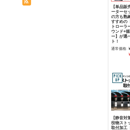
【単品販
ーターセ
の方も熟
すすめの
トローラ
ウンド+
ー】が選
ト！
通常価格:
【静音対
役物スト
取付加工