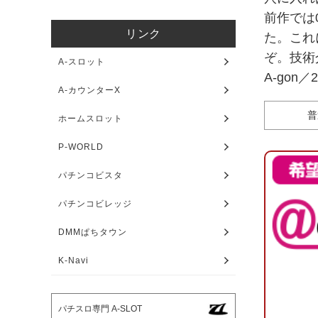
前作では
リンク
た。これ
ぞ。技術
A-スロット
A-gon
A-カウンターX
普
ホームスロット
P-WORLD
パチンコビスタ
パチンコビレッジ
DMMぱちタウン
K-Navi
パチスロ専門 A-SLOT