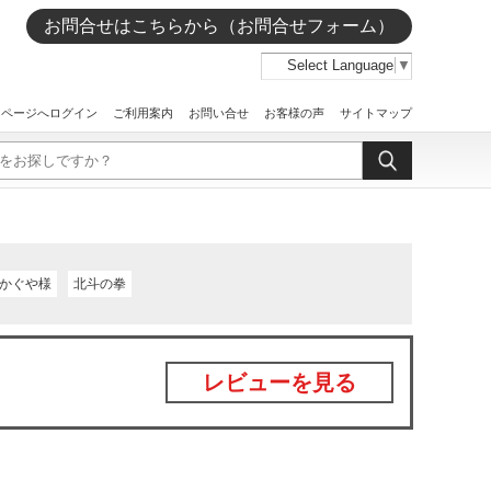
お問合せはこちらから（お問合せフォーム）
Select Language
▼
イページへログイン
ご利用案内
お問い合せ
お客様の声
サイトマップ
かぐや様
北斗の拳
レビューを見る