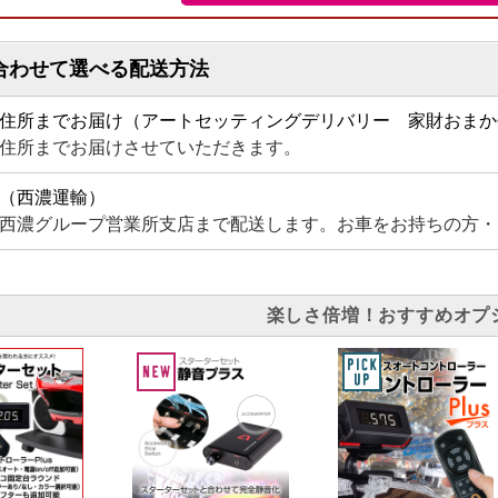
合わせて選べる配送方法
住所までお届け（アートセッティングデリバリー 家財おまか
住所までお届けさせていただきます。
（西濃運輸）
西濃グループ営業所支店まで配送します。お車をお持ちの方・
楽しさ倍増！おすすめオプ