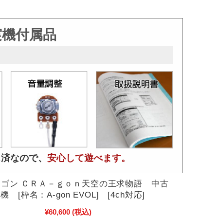
実機付属品
ス済なので、
安心して遊べます。
 エイゴン ＣＲＡ－ｇｏｎ天空の王求物語 中古
 [枠名：A-gon EVOL] [4ch対応]
¥60,600
(税込)