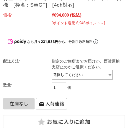
機 [枠名：SWGT] [4ch対応]
¥694,600
(税込)
価格:
[ポイント還元 6,946ポイント～]
なら
月々231,533円
から。分割手数料無料
配送方法:
指定のご住所までお届けか、西濃運輸
支店止めかご選択ください。
数量:
個