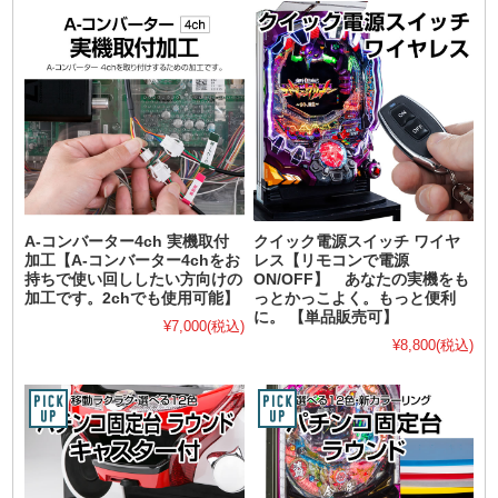
A-コンバーター4ch 実機取付
クイック電源スイッチ ワイヤ
加工【A-コンバーター4chをお
レス【リモコンで電源
持ちで使い回ししたい方向けの
ON/OFF】 あなたの実機をも
加工です。2chでも使用可能】
っとかっこよく。もっと便利
に。 【単品販売可】
¥7,000
(税込)
¥8,800
(税込)