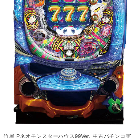
竹屋 Pネオモンスターハウス99Ver. 中古パチンコ実