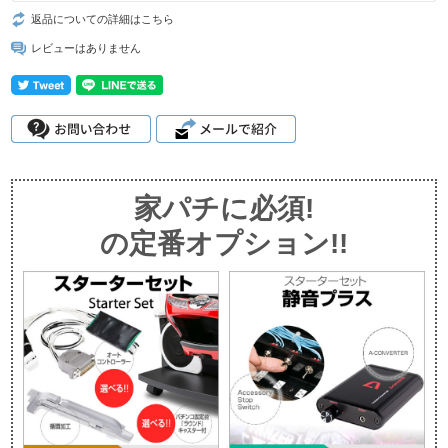
返品についての詳細はこちら
レビューはありません
家パチに必須!
の定番オプション!!