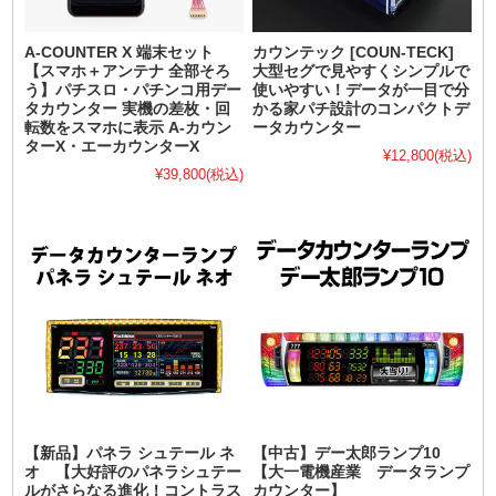
A-COUNTER X 端末セット
カウンテック [COUN-TECK]
【スマホ＋アンテナ 全部そろ
大型セグで見やすくシンプルで
う】パチスロ・パチンコ用デー
使いやすい！データが一目で分
タカウンター 実機の差枚・回
かる家パチ設計のコンパクトデ
転数をスマホに表示 A-カウン
ータカウンター
ターX・エーカウンターX
¥12,800
(税込)
¥39,800
(税込)
【新品】パネラ シュテール ネ
【中古】デー太郎ランプ10
オ 【大好評のパネラシュテー
【大一電機産業 データランプ
ルがさらなる進化！コントラス
カウンター】