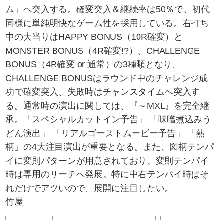
ム」へ突入する。確変突入＆継続率は50％で、初代
同様に単純明快なゲーム性を採用している。右打ち
中の大当りはHAPPY BONUS（10R確変）と
MONSTER BONUS（4R確変!?）、CHALLENGE
BONUS（4R確変 or 通常）の3種類となり、
CHALLENGE BONUSはラウンド中のチャレンジ成
功で確変突入、失敗時はチャンスタイムへ突入す
る。通常時の演出に関しては、『～MXL』を完全継
承。「スペシャルカットイン予告」 「味噌煮込みう
どん演出」 「リアルゴーストムービー予告」 「熱
柄」の4大注目演出が重要となる。また、図柄テンパ
イに変則パターンが用意されており、変則テンパイ
時は専用のリーチへ発展。特に中右テンパイ時はそ
れだけでアツいので、展開に注目したい。
竹屋