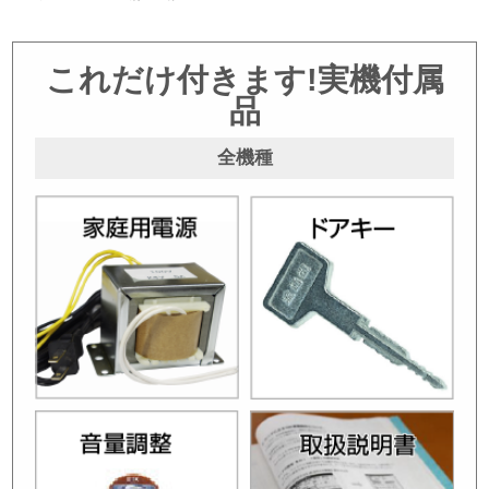
これだけ付きます!実機付属
品
全機種