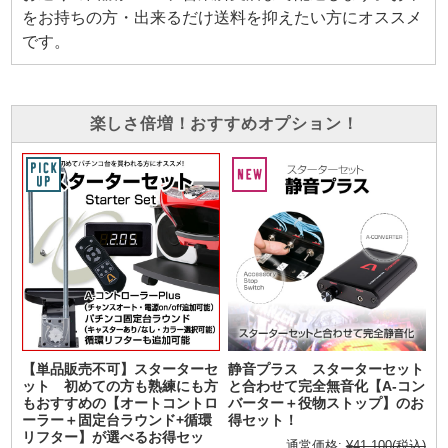
をお持ちの方・出来るだけ送料を抑えたい方にオススメ
です。
楽しさ倍増！おすすめオプション！
【単品販売不可】スターターセ
静音プラス スターターセット
ット 初めての方も熟練にも方
と合わせて完全無音化【A-コン
もおすすめの【オートコントロ
バーター＋役物ストップ】のお
ーラー＋固定台ラウンド+循環
得セット！
リフター】が選べるお得セッ
通常価格:
¥41,100
(税込)