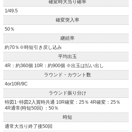
確変時大当り確率
1/49.5
確変突入率
50％
継続率
約70％※時短引き戻し込み
平均出玉
4R：約360個 10R：約900個 ※出玉は払い出し
ラウンド・カウント数
4or10R/9C
ラウンド振り分け
特図1･特図2入賞時共通 10R確変：25％ 4R確変：25％
4R通常(時短50回) ：50％
時短
通常大当り終了後50回