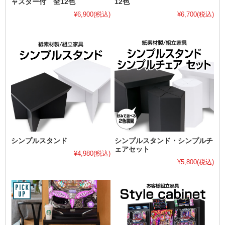
ャスター付 全12色
12色
¥6,900
(税込)
¥6,700
(税込)
シンプルスタンド
シンプルスタンド・シンプルチ
ェアセット
¥4,980
(税込)
¥5,800
(税込)