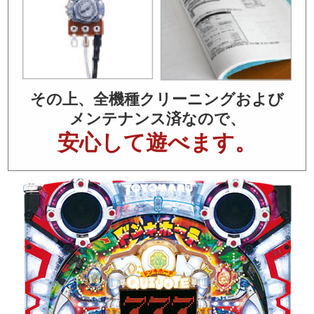
その上、全機種クリーニングおよび
メンテナンス済なので、
安心して遊べます。