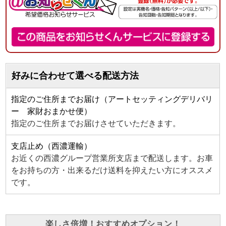
好みに合わせて選べる配送方法
指定のご住所までお届け（アートセッティングデリバリ
ー 家財おまかせ便）
指定のご住所までお届けさせていただきます。
支店止め（西濃運輸）
お近くの西濃グループ営業所支店まで配送します。お車
をお持ちの方・出来るだけ送料を抑えたい方にオススメ
です。
楽しさ倍増！おすすめオプション！