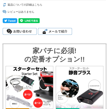
返品についての詳細はこちら
レビューはありません
家パチに必須!
の定番オプション!!