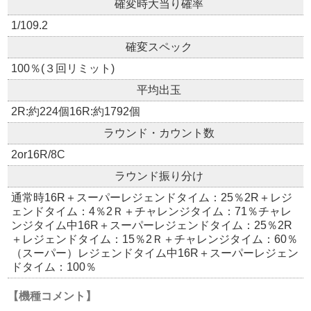
確変時大当り確率
1/109.2
確変スペック
100％(３回リミット)
平均出玉
2R:約224個16R:約1792個
ラウンド・カウント数
2or16R/8C
ラウンド振り分け
通常時16R＋スーパーレジェンドタイム：25％2R＋レジ
ェンドタイム：4％2Ｒ＋チャレンジタイム：71％チャレ
ンジタイム中16R＋スーパーレジェンドタイム：25％2R
＋レジェンドタイム：15％2Ｒ＋チャレンジタイム：60％
（スーパー）レジェンドタイム中16R＋スーパーレジェン
ドタイム：100％
【機種コメント】