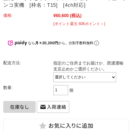
ンコ実機 [枠名：T15] [4ch対応]
¥60,600
(税込)
価格:
[ポイント還元 606ポイント～]
なら
月々20,200円
から。分割手数料無料
配送方法:
指定のご住所までお届けか、西濃運輸
支店止めかご選択ください。
数量:
個