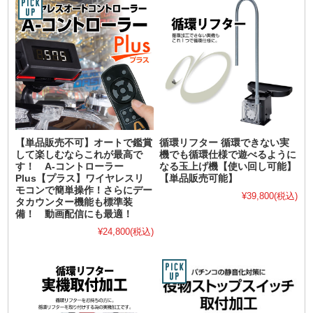
【単品販売不可】オートで鑑賞
循環リフター 循環できない実
して楽しむならこれが最高で
機でも循環仕様で遊べるように
す！ A-コントローラー
なる玉上げ機【使い回し可能】
Plus【プラス】ワイヤレスリ
【単品販売可能】
モコンで簡単操作！さらにデー
¥39,800
(税込)
タカウンター機能も標準装
備！ 動画配信にも最適！
¥24,800
(税込)