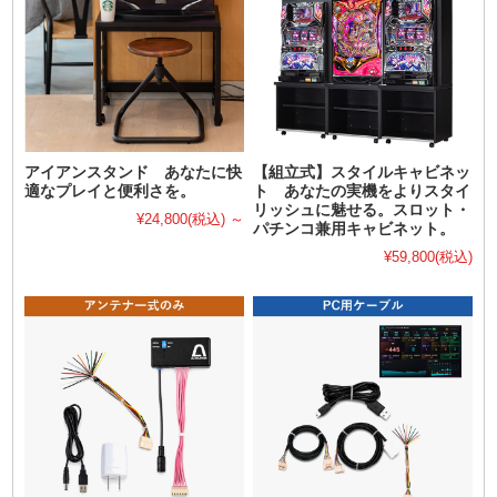
アイアンスタンド あなたに快
【組立式】スタイルキャビネッ
適なプレイと便利さを。
ト あなたの実機をよりスタイ
リッシュに魅せる。スロット・
¥24,800
(税込)
～
パチンコ兼用キャビネット。
¥59,800
(税込)