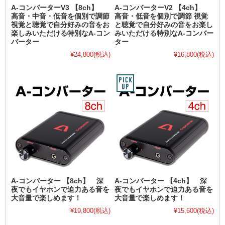
A-コンバーターV3 【8ch】
A-コンバーターV2 【4ch】
高音・中音・低音を個別で調節
高音・低音を個別で調節 視覚
視覚と聴覚で自分好みの音をお
と聴覚で自分好みの音をお楽し
楽しみいただける特別なA-コン
みいただける特別なA-コンバー
バーター
ター
¥24,800
(税込)
¥16,800
(税込)
A-コンバーター 【8ch】 深
A-コンバーター 【4ch】 深
夜でもイヤホンで迫力ある音を
夜でもイヤホンで迫力ある音を
大音量で楽しめます！
大音量で楽しめます！
¥19,800
(税込)
¥15,600
(税込)