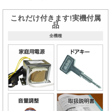
これだけ付きます!実機付属
品
全機種