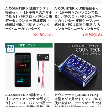
A-COUNTER X 通信アンテナ
A-COUNTER X USB接続セッ
接続セット【お手持ちのスマホ
ト【お手持ちのパソコンで見
で見る】パチスロ・パチンコ用
る】パチスロ・パチンコ用デー
データカウンター 無線接続・
タカウンター 接続ケーブル一
端末は別途ご用意 A-カウンタ
式付属・PCは別途ご用意 A-カ
ーX・エーカウンターX
ウンターX・エーカウンターX
¥24,800
(税込)
¥19,800
(税込)
A-COUNTER X 端末セット
カウンテック [COUN-TECK]
【スマホ＋アンテナ 全部そろ
大型セグで見やすくシンプルで
う】パチスロ・パチンコ用デー
使いやすい！データが一目で分