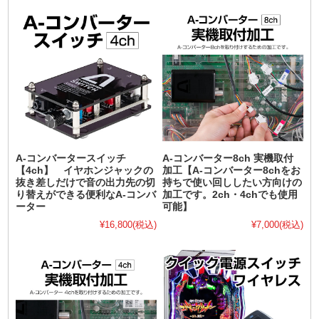
A-コンバータースイッチ
A-コンバーター8ch 実機取付
【4ch】 イヤホンジャックの
加工【A-コンバーター8chをお
抜き差しだけで音の出力先の切
持ちで使い回ししたい方向けの
り替えができる便利なA-コンバ
加工です。2ch・4chでも使用
ーター
可能】
¥16,800
(税込)
¥7,000
(税込)