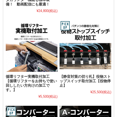
備！ 動画配信にも最適！
¥24,800
(税込)
循環リフター実機取付加工
【静音対策の切り札】役物スト
【循環リフターをお持ちで使い
ップスイッチ取付加工【役物停
回ししたい方向けの加工で
止】
す。】
¥25,500
(税込)
¥5,500
(税込)