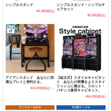
シンプルスタンド
シンプルスタンド・シンプルチ
ェアセット
¥4,980
(税込)
¥5,800
(税込)
アイアンスタンド あなたに快
【組立式】スタイルキャビネッ
適なプレイと便利さを。
ト あなたの実機をよりスタイ
リッシュに魅せる。スロット・
¥24,800
(税込)
～
パチンコ兼用キャビネット。
¥64,800
(税込)