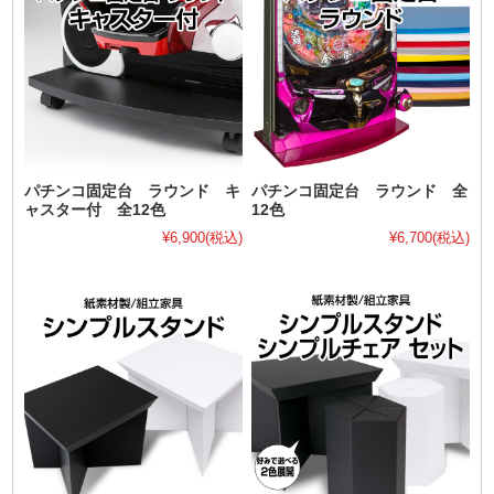
パチンコ固定台 ラウンド キ
パチンコ固定台 ラウンド 全
ャスター付 全12色
12色
¥6,900
(税込)
¥6,700
(税込)