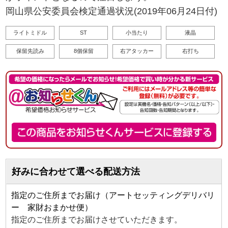
岡山県公安委員会検定通過状況(2019年06月24日付)
ライトミドル
ST
小当たり
液晶
保留先読み
8個保留
右アタッカー
右打ち
好みに合わせて選べる配送方法
指定のご住所までお届け（アートセッティングデリバリ
ー 家財おまかせ便）
指定のご住所までお届けさせていただきます。