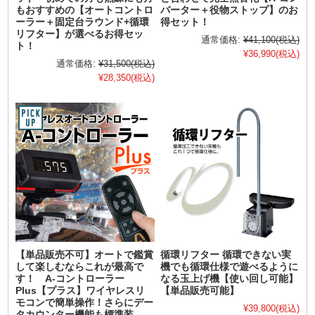
もおすすめの【オートコントロ
バーター＋役物ストップ】のお
ーラー＋固定台ラウンド+循環
得セット！
リフター】が選べるお得セッ
通常価格:
¥41,100
(税込)
ト！
¥36,990
(税込)
通常価格:
¥31,500
(税込)
¥28,350
(税込)
【単品販売不可】オートで鑑賞
循環リフター 循環できない実
して楽しむならこれが最高で
機でも循環仕様で遊べるように
す！ A-コントローラー
なる玉上げ機【使い回し可能】
Plus【プラス】ワイヤレスリ
【単品販売可能】
モコンで簡単操作！さらにデー
¥39,800
(税込)
タカウンター機能も標準装