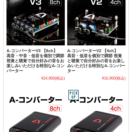
A-コンバーターV3 【8ch】
A-コンバーターV2 【4ch】
高音・中音・低音を個別で調節
高音・低音を個別で調節 視覚
視覚と聴覚で自分好みの音をお
と聴覚で自分好みの音をお楽し
楽しみいただける特別なA-コン
みいただける特別なA-コンバー
バーター
ター
¥24,800
(税込)
¥16,800
(税込)