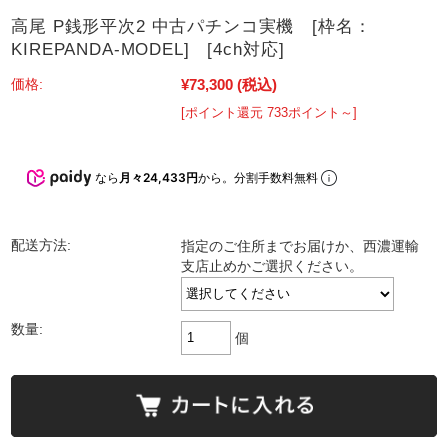
高尾 P銭形平次2 中古パチンコ実機 [枠名：
KIREPANDA-MODEL] [4ch対応]
¥73,300
(税込)
価格:
[ポイント還元 733ポイント～]
なら
月々24,433円
から。分割手数料無料
配送方法:
指定のご住所までお届けか、西濃運輸
支店止めかご選択ください。
数量:
個