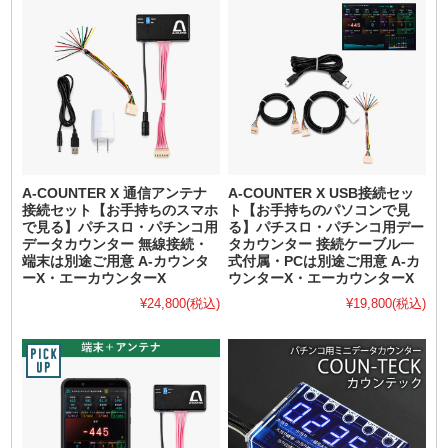
A-COUNTER X 通信アンテナ
A-COUNTER X USB接続セッ
接続セット【お手持ちのスマホ
ト【お手持ちのパソコンで見
で見る】パチスロ・パチンコ用
る】パチスロ・パチンコ用デー
データカウンター 無線接続・
タカウンター 接続ケーブル一
端末は別途ご用意 A-カウンタ
式付属・PCは別途ご用意 A-カ
ーX・エーカウンターX
ウンターX・エーカウンターX
¥24,800
(税込)
¥19,800
(税込)