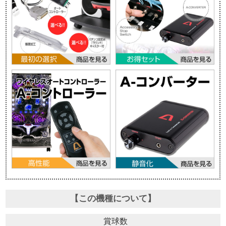
【この機種について】
賞球数